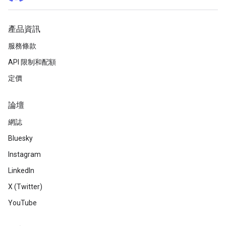
產品資訊
服務條款
API 限制和配額
定價
論壇
網誌
Bluesky
Instagram
LinkedIn
X (Twitter)
YouTube