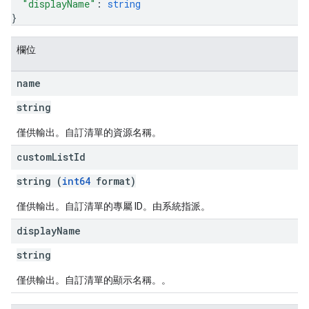
"displayName"
: 
string
}
欄位
name
string
僅供輸出。自訂清單的資源名稱。
custom
List
Id
string (
int64
format)
僅供輸出。自訂清單的專屬 ID。由系統指派。
display
Name
string
僅供輸出。自訂清單的顯示名稱。。