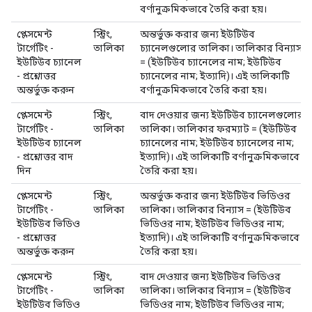
বর্ণানুক্রমিকভাবে তৈরি করা হয়।
প্লেসমেন্ট
স্ট্রিং,
অন্তর্ভুক্ত করার জন্য ইউটিউব
টার্গেটিং -
তালিকা
চ্যানেলগুলোর তালিকা। তালিকার বিন্যাস
ইউটিউব চ্যানেল
= (ইউটিউব চ্যানেলের নাম; ইউটিউব
- প্রশ্নোত্তর
চ্যানেলের নাম; ইত্যাদি)। এই তালিকাটি
অন্তর্ভুক্ত করুন
বর্ণানুক্রমিকভাবে তৈরি করা হয়।
প্লেসমেন্ট
স্ট্রিং,
বাদ দেওয়ার জন্য ইউটিউব চ্যানেলগুলোর
টার্গেটিং -
তালিকা
তালিকা। তালিকার ফরম্যাট = (ইউটিউব
ইউটিউব চ্যানেল
চ্যানেলের নাম; ইউটিউব চ্যানেলের নাম;
- প্রশ্নোত্তর বাদ
ইত্যাদি)। এই তালিকাটি বর্ণানুক্রমিকভাবে
দিন
তৈরি করা হয়।
প্লেসমেন্ট
স্ট্রিং,
অন্তর্ভুক্ত করার জন্য ইউটিউব ভিডিওর
টার্গেটিং -
তালিকা
তালিকা। তালিকার বিন্যাস = (ইউটিউব
ইউটিউব ভিডিও
ভিডিওর নাম; ইউটিউব ভিডিওর নাম;
- প্রশ্নোত্তর
ইত্যাদি)। এই তালিকাটি বর্ণানুক্রমিকভাবে
অন্তর্ভুক্ত করুন
তৈরি করা হয়।
প্লেসমেন্ট
স্ট্রিং,
বাদ দেওয়ার জন্য ইউটিউব ভিডিওর
টার্গেটিং -
তালিকা
তালিকা। তালিকার বিন্যাস = (ইউটিউব
ইউটিউব ভিডিও
ভিডিওর নাম; ইউটিউব ভিডিওর নাম;