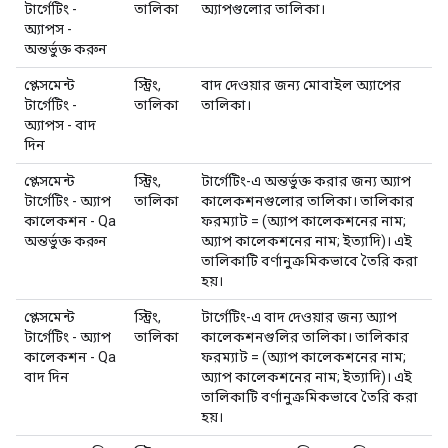
টার্গেটিং -
তালিকা
অ্যাপগুলোর তালিকা।
অ্যাপস -
অন্তর্ভুক্ত করুন
প্লেসমেন্ট
স্ট্রিং,
বাদ দেওয়ার জন্য মোবাইল অ্যাপের
টার্গেটিং -
তালিকা
তালিকা।
অ্যাপস - বাদ
দিন
প্লেসমেন্ট
স্ট্রিং,
টার্গেটিং-এ অন্তর্ভুক্ত করার জন্য অ্যাপ
টার্গেটিং - অ্যাপ
তালিকা
কালেকশনগুলোর তালিকা। তালিকার
কালেকশন - Qa
ফরম্যাট = (অ্যাপ কালেকশনের নাম;
অন্তর্ভুক্ত করুন
অ্যাপ কালেকশনের নাম; ইত্যাদি)। এই
তালিকাটি বর্ণানুক্রমিকভাবে তৈরি করা
হয়।
প্লেসমেন্ট
স্ট্রিং,
টার্গেটিং-এ বাদ দেওয়ার জন্য অ্যাপ
টার্গেটিং - অ্যাপ
তালিকা
কালেকশনগুলির তালিকা। তালিকার
কালেকশন - Qa
ফরম্যাট = (অ্যাপ কালেকশনের নাম;
বাদ দিন
অ্যাপ কালেকশনের নাম; ইত্যাদি)। এই
তালিকাটি বর্ণানুক্রমিকভাবে তৈরি করা
হয়।