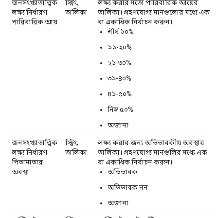
জনসংখ্যাতাত্ত্বিক
স্ট্রিং,
লক্ষ্য করার মতো পারিবারিক আয়ের
লক্ষ্য নির্ধারণ
তালিকা
তালিকা। গ্রহণযোগ্য মানগুলোর মধ্যে এক
পারিবারিক আয়
বা একাধিক নির্বাচন করুন।
শীর্ষ ১০%
১১-২০%
২১-৩০%
৩১-৪০%
৪১-৫০%
নিম্ন ৫০%
অজানা
জনসংখ্যাতাত্ত্বিক
স্ট্রিং,
লক্ষ্য করার জন্য অভিভাবকীয় অবস্থার
লক্ষ্য নির্ধারণ
তালিকা
তালিকা। গ্রহণযোগ্য মানগুলির মধ্যে এক
পিতামাতার
বা একাধিক নির্বাচন করুন।
অবস্থা
অভিভাবক
অভিভাবক নন
অজানা