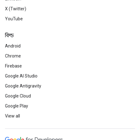
X (Twitter)
YouTube
বিল্ড
Android
Chrome
Firebase
Google AI Studio
Google Antigravity
Google Cloud
Google Play
View all