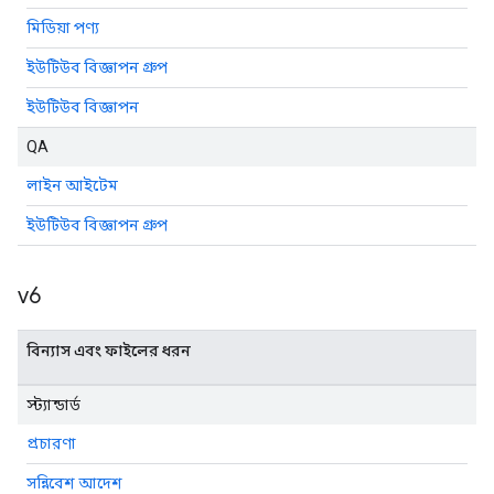
মিডিয়া পণ্য
ইউটিউব বিজ্ঞাপন গ্রুপ
ইউটিউব বিজ্ঞাপন
QA
লাইন আইটেম
ইউটিউব বিজ্ঞাপন গ্রুপ
v6
বিন্যাস এবং ফাইলের ধরন
স্ট্যান্ডার্ড
প্রচারণা
সন্নিবেশ আদেশ