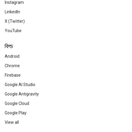
Instagram
LinkedIn
X (Twitter)
YouTube
বিল্ড
Android
Chrome
Firebase
Google AI Studio
Google Antigravity
Google Cloud
Google Play
View all