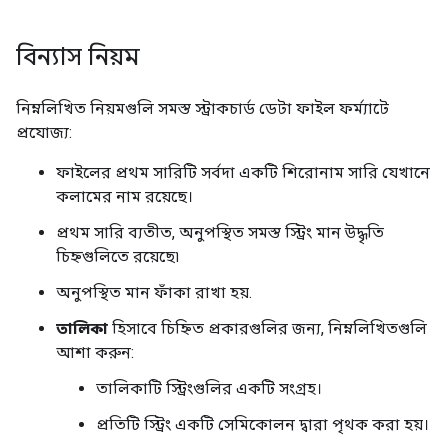
বিন্যাস নিয়ম
নিম্নলিখিত নিয়মগুলি সমস্ত স্ট্রাকচার্ড ডেটা ফাইল ফর্ম্যাটে
প্রযোজ্য:
ফাইলের প্রথম সারিটি সর্বদা একটি শিরোনাম সারি যেখানে
কলামের নাম রয়েছে।
প্রথম সারি ব্যতীত, অনুপস্থিত সমস্ত স্ট্রিং মান উদ্ধৃতি
চিহ্নগুলিতে রয়েছে৷
অনুপস্থিত মান ফাঁকা রাখা হয়.
তালিকা
হিসাবে চিহ্নিত প্রকারগুলির জন্য, নিম্নলিখিতগুলি
আশা করুন:
তালিকাটি স্ট্রিংগুলির একটি সংগ্রহ।
প্রতিটি স্ট্রিং একটি সেমিকোলন দ্বারা পৃথক করা হয়।