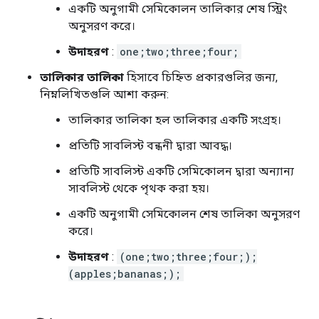
একটি অনুগামী সেমিকোলন তালিকার শেষ স্ট্রিং
অনুসরণ করে।
উদাহরণ
:
one;two;three;four;
তালিকার তালিকা
হিসাবে চিহ্নিত প্রকারগুলির জন্য,
নিম্নলিখিতগুলি আশা করুন:
তালিকার তালিকা হল তালিকার একটি সংগ্রহ।
প্রতিটি সাবলিস্ট বন্ধনী দ্বারা আবদ্ধ।
প্রতিটি সাবলিস্ট একটি সেমিকোলন দ্বারা অন্যান্য
সাবলিস্ট থেকে পৃথক করা হয়।
একটি অনুগামী সেমিকোলন শেষ তালিকা অনুসরণ
করে।
উদাহরণ
:
(one;two;three;four;);
(apples;bananas;);