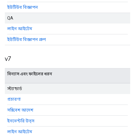
ইউটিউব বিজ্ঞাপন
QA
লাইন আইটেম
ইউটিউব বিজ্ঞাপন গ্রুপ
v7
বিন্যাস এবং ফাইলের ধরন
স্ট্যান্ডার্ড
প্রচারণা
সন্নিবেশ আদেশ
ইনভেন্টরি উত্স
লাইন আইটেম