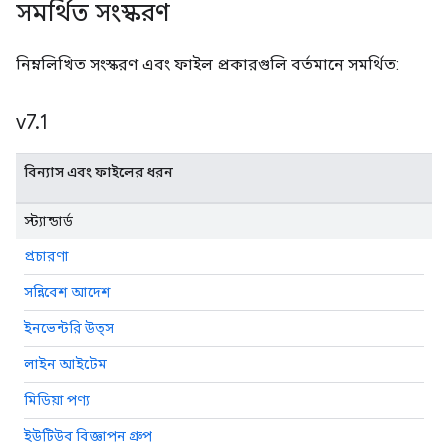
সমর্থিত সংস্করণ
নিম্নলিখিত সংস্করণ এবং ফাইল প্রকারগুলি বর্তমানে সমর্থিত:
v7
.
1
বিন্যাস এবং ফাইলের ধরন
স্ট্যান্ডার্ড
প্রচারণা
সন্নিবেশ আদেশ
ইনভেন্টরি উত্স
লাইন আইটেম
মিডিয়া পণ্য
ইউটিউব বিজ্ঞাপন গ্রুপ