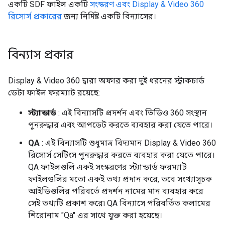
একটি SDF ফাইল একটি
সংস্করণ এবং Display & Video 360
রিসোর্স প্রকারের
জন্য নির্দিষ্ট একটি বিন্যাসের।
বিন্যাস প্রকার
Display & Video 360 দ্বারা অফার করা দুই ধরনের স্ট্রাকচার্ড
ডেটা ফাইল ফরম্যাট রয়েছে:
স্ট্যান্ডার্ড
: এই বিন্যাসটি প্রদর্শন এবং ভিডিও 360 সংস্থান
পুনরুদ্ধার এবং আপডেট করতে ব্যবহার করা যেতে পারে।
QA
: এই বিন্যাসটি শুধুমাত্র বিদ্যমান Display & Video 360
রিসোর্স সেটিংস পুনরুদ্ধার করতে ব্যবহার করা যেতে পারে।
QA ফাইলগুলি একই সংস্করণের স্ট্যান্ডার্ড ফরম্যাট
ফাইলগুলির মতো একই তথ্য প্রদান করে, তবে সংখ্যাসূচক
আইডিগুলির পরিবর্তে প্রদর্শন নামের মান ব্যবহার করে
সেই তথ্যটি প্রকাশ করে৷ QA বিন্যাসে পরিবর্তিত কলামের
শিরোনাম "Qa" এর সাথে যুক্ত করা হয়েছে।