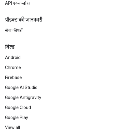
API एक्सप्लोरर
प्रॉडक्ट की जानकारी
सेवा की शर्तें
बिल्ड
Android
Chrome
Firebase
Google AI Studio
Google Antigravity
Google Cloud
Google Play
View all