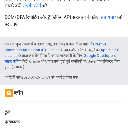
संपर्क करें:
संपर्क फ़ॉर्म
भरें.
DCM/DFA रिपोर्टिंग और ट्रैफ़िकिंग API सहायता के लिए,
सहायता
पेजों
पर जाएं.
जब तक कुछ अलग से न बताया जाए, तब तक इस पेज की सामग्री को
Creative
Commons Attribution 4.0 License
के तहत और कोड के नमूनों को
Apache 2.0
License
के तहत लाइसेंस मिला है. ज़्यादा जानकारी के लिए,
Google Developers
साइट नीतियां
देखें. Oracle और/या इससे जुड़ी हुई कंपनियों का, Java एक रजिस्टर किया
हुआ ट्रेडमार्क है.
आखिरी बार 2025-07-25 (UTC) को अपडेट किया गया.
ब्लॉग
टूल
पुस्तकालय