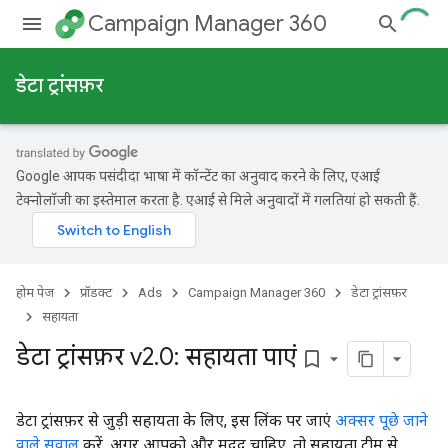
Campaign Manager 360
डेटा ट्रांसफ़र
Google आपकी पसंदीदा भाषा में कॉन्टेंट का अनुवाद करने के लिए, एआई
टेक्नोलॉजी का इस्तेमाल करता है. एआई से मिले अनुवादों में गलतियां हो सकती हैं.
होम पेज
प्रॉडक्ट
Ads
Campaign Manager 360
डेटा ट्रांसफ़र
सहायता
डेटा ट्रांसफ़र v2
.
0: सहायता पाएं
bookmark_border
डेटा ट्रांसफ़र से जुड़ी सहायता के लिए, इस लिंक पर जाएं
अक्सर पूछे जाने
वाले सवाल
करें. अगर आपको और मदद चाहिए, तो सहायता टीम से