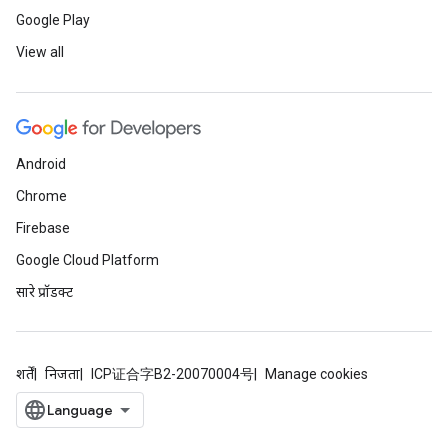
Google Play
View all
Android
Chrome
Firebase
Google Cloud Platform
सारे प्रॉडक्ट
शर्तें
निजता
ICP证合字B2-20070004号
Manage cookies