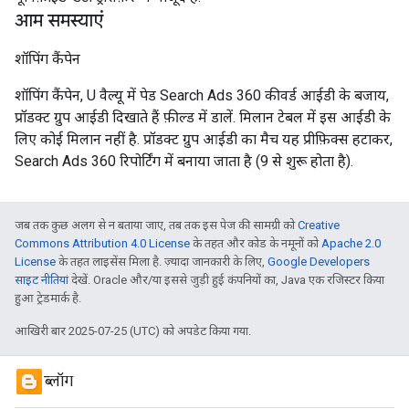
आम समस्याएं
शॉपिंग कैंपेन
शॉपिंग कैंपेन, U वैल्यू में पेड Search Ads 360 कीवर्ड आईडी के बजाय,
प्रॉडक्ट ग्रुप आईडी दिखाते हैं फ़ील्ड में डालें. मिलान टेबल में इस आईडी के
लिए कोई मिलान नहीं है. प्रॉडक्ट ग्रुप आईडी का मैच यह प्रीफ़िक्स हटाकर,
Search Ads 360 रिपोर्टिंग में बनाया जाता है (9 से शुरू होता है).
जब तक कुछ अलग से न बताया जाए, तब तक इस पेज की सामग्री को
Creative
Commons Attribution 4.0 License
के तहत और कोड के नमूनों को
Apache 2.0
License
के तहत लाइसेंस मिला है. ज़्यादा जानकारी के लिए,
Google Developers
साइट नीतियां
देखें. Oracle और/या इससे जुड़ी हुई कंपनियों का, Java एक रजिस्टर किया
हुआ ट्रेडमार्क है.
आखिरी बार 2025-07-25 (UTC) को अपडेट किया गया.
ब्लॉग