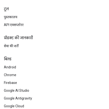
टूल
पुस्तकालय
API एक्सप्लोरर
प्रॉडक्ट की जानकारी
सेवा की शर्तें
बिल्ड
Android
Chrome
Firebase
Google AI Studio
Google Antigravity
Google Cloud