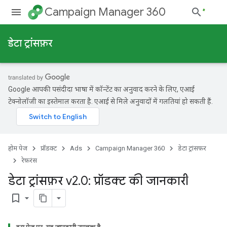
Campaign Manager 360
डेटा ट्रांसफ़र
Google आपकी पसंदीदा भाषा में कॉन्टेंट का अनुवाद करने के लिए, एआई
टेक्नोलॉजी का इस्तेमाल करता है. एआई से मिले अनुवादों में गलतियां हो सकती हैं.
होम पेज
प्रॉडक्ट
Ads
Campaign Manager 360
डेटा ट्रांसफ़र
रेफ़रंस
डेटा ट्रांसफ़र v2
.
0: प्रॉडक्ट की जानकारी
bookmark_border