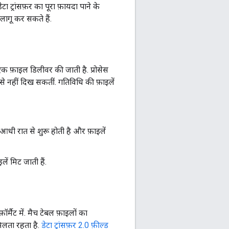
ा ट्रांसफ़र का पूरा फ़ायदा पाने के
लागू कर सकते हैं.
एक फ़ाइल डिलीवर की जाती है. प्रोसेस
े नहीं दिख सकतीं. गतिविधि की फ़ाइलें
स आधी रात से शुरू होती है और फ़ाइलें
ें मिट जाती हैं.
र्मैट में. मैच टेबल फ़ाइलों का
िलता रहता है.
डेटा ट्रांसफ़र 2.0 फ़ील्ड