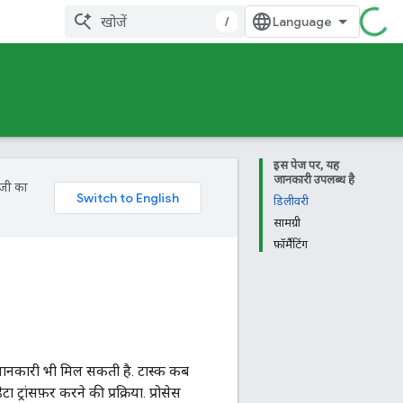
/
इस पेज पर, यह
जानकारी उपलब्ध है
ॉजी का
डिलीवरी
सामग्री
फ़ॉर्मैटिंग
जानकारी भी मिल सकती है. टास्क कब
ट्रांसफ़र करने की प्रक्रिया. प्रोसेस