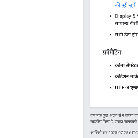
की पूरी सूची द
Display & Vi
सामान्य डीसीएम
सभी डेटा ट्
फ़ॉर्मैटिंग
कॉमा सेपरेट
कोटेशन मार्क
UTF-8 एन्क
जब तक कुछ अलग से न बताया जाए
लाइसेंस मिला है. ज़्यादा जानकारी
आखिरी बार 2025-07-25 (UTC)