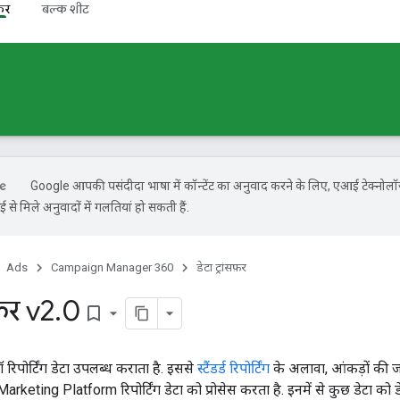
फ़र
बल्क शीट
Google आपकी पसंदीदा भाषा में कॉन्टेंट का अनुवाद करने के लिए, एआई टेक्नोल
से मिले अनुवादों में गलतियां हो सकती हैं.
Ads
Campaign Manager 360
डेटा ट्रांसफ़र
फ़र v2
.
0
bookmark_border
 रॉ रिपोर्टिंग डेटा उपलब्ध कराता है. इससे
स्टैंडर्ड रिपोर्टिंग
के अलावा, आंकड़ों की 
keting Platform रिपोर्टिंग डेटा को प्रोसेस करता है. इनमें से कुछ डेटा को डेटा 