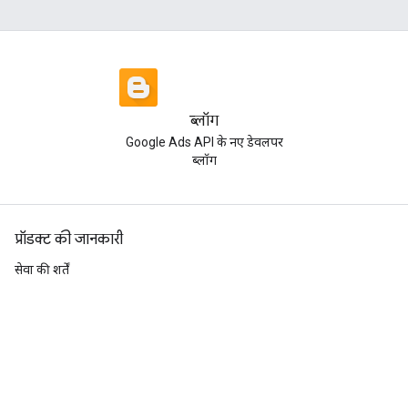
ब्लॉग
Google Ads API के नए डेवलपर
ब्लॉग
प्रॉडक्ट की जानकारी
सेवा की शर्तें