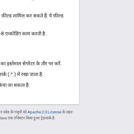
फ़ील्ड शामिल कर सकते हैं. ये फ़ील्ड
-8 एन्कोडिंग काम करती है.
 का इस्तेमाल सेपरेटर के तौर पर करें.
ार्क (
"
) में रखा जाता है.
 किया जा सकता है.
 कोड के नमूनों को
Apache 2.0 License
के तहत
Java एक रजिस्टर किया हुआ ट्रेडमार्क है.