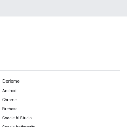
Derleme
Android
Chrome
Firebase
Google AI Studio