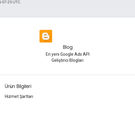
5-07-25 UTC.
Blog
En yeni Google Ads API
Geliştirici Blogları
Ürün Bilgileri
Hizmet Şartları