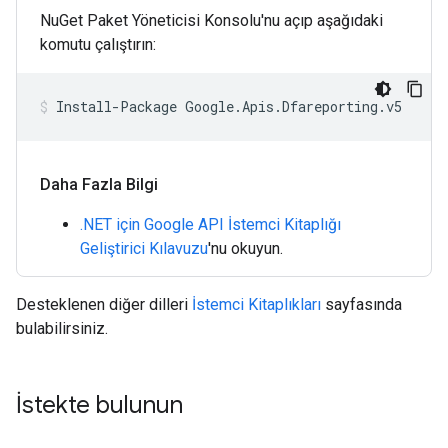
NuGet Paket Yöneticisi Konsolu'nu açıp aşağıdaki
komutu çalıştırın:
Daha Fazla Bilgi
.NET için Google API İstemci Kitaplığı
Geliştirici Kılavuzu
'nu okuyun.
Desteklenen diğer dilleri
İstemci Kitaplıkları
sayfasında
bulabilirsiniz.
İstekte bulunun