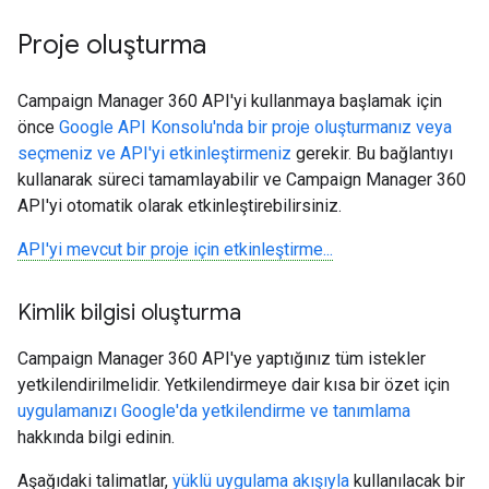
Proje oluşturma
Campaign Manager 360 API'yi kullanmaya başlamak için
önce
Google API Konsolu'nda bir proje oluşturmanız veya
seçmeniz ve API'yi etkinleştirmeniz
gerekir. Bu bağlantıyı
kullanarak süreci tamamlayabilir ve Campaign Manager 360
API'yi otomatik olarak etkinleştirebilirsiniz.
API'yi mevcut bir proje için etkinleştirme...
Kimlik bilgisi oluşturma
Campaign Manager 360 API'ye yaptığınız tüm istekler
yetkilendirilmelidir. Yetkilendirmeye dair kısa bir özet için
uygulamanızı Google'da yetkilendirme ve tanımlama
hakkında bilgi edinin.
Aşağıdaki talimatlar,
yüklü uygulama akışıyla
kullanılacak bir