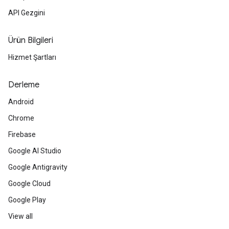
API Gezgini
Ürün Bilgileri
Hizmet Şartları
Derleme
Android
Chrome
Firebase
Google AI Studio
Google Antigravity
Google Cloud
Google Play
View all