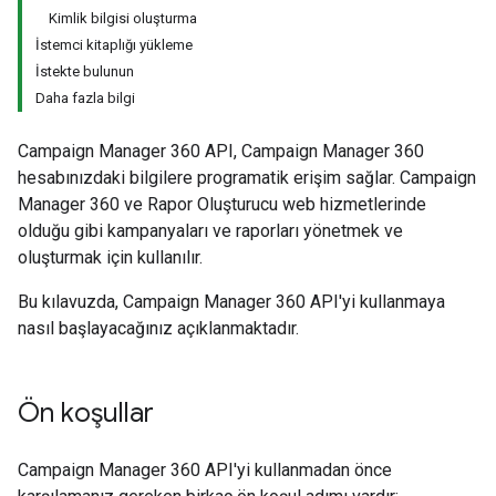
Kimlik bilgisi oluşturma
İstemci kitaplığı yükleme
İstekte bulunun
Daha fazla bilgi
Campaign Manager 360 API, Campaign Manager 360
hesabınızdaki bilgilere programatik erişim sağlar. Campaign
Manager 360 ve Rapor Oluşturucu web hizmetlerinde
olduğu gibi kampanyaları ve raporları yönetmek ve
oluşturmak için kullanılır.
Bu kılavuzda, Campaign Manager 360 API'yi kullanmaya
nasıl başlayacağınız açıklanmaktadır.
Ön koşullar
Campaign Manager 360 API'yi kullanmadan önce