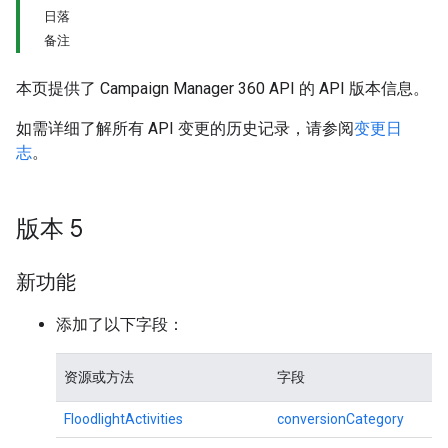
日落
备注
本页提供了 Campaign Manager 360 API 的 API 版本信息。
如需详细了解所有 API 变更的历史记录，请参阅
变更日
志
。
版本 5
新功能
添加了以下字段：
资源或方法
字段
FloodlightActivities
conversionCategory