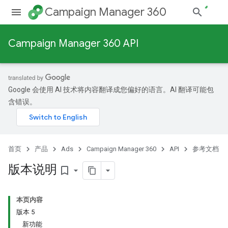
Campaign Manager 360
Campaign Manager 360 API
Google 会使用 AI 技术将内容翻译成您偏好的语言。AI 翻译可能包
含错误。
首页
产品
Ads
Campaign Manager 360
API
参考文档
版本说明
bookmark_border
本页内容
版本 5
新功能