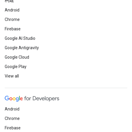
构建
Android
Chrome
Firebase
Google AI Studio
Google Antigravity
Google Cloud
Google Play
View all
Android
Chrome
Firebase