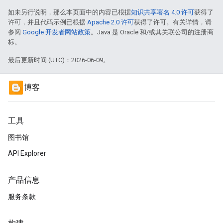
如未另行说明，那么本页面中的内容已根据
知识共享署名 4.0 许可
获得了
许可，并且代码示例已根据
Apache 2.0 许可
获得了许可。有关详情，请
参阅
Google 开发者网站政策
。Java 是 Oracle 和/或其关联公司的注册商
标。
最后更新时间 (UTC)：2026-06-09。
博客
工具
图书馆
API Explorer
产品信息
服务条款