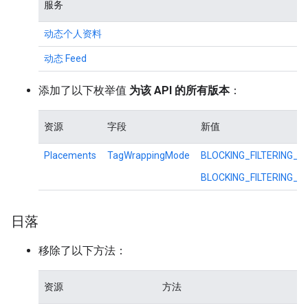
服务
动态个人资料
动态 Feed
添加了以下枚举值
为该 API 的所有版本
：
资源
字段
新值
Placements
TagWrappingMode
BLOCKING_FILTERING_V
BLOCKING_FILTERING_V
日落
移除了以下方法：
资源
方法