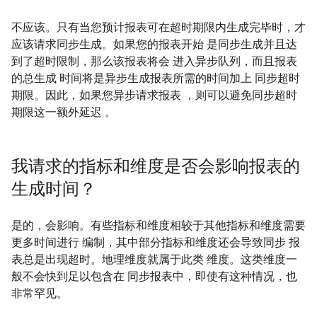
不应该。只有当您预计报表可在超时期限内生成完毕时，才
应该请求同步生成。如果您的报表开始 是同步生成并且达
到了超时限制，那么该报表将会 进入异步队列，而且报表
的总生成 时间将是异步生成报表所需的时间加上 同步超时
期限。因此，如果您异步请求报表 ，则可以避免同步超时
期限这一额外延迟 。
我请求的指标和维度是否会影响报表的
生成时间？
是的，会影响。有些指标和维度相较于其他指标和维度需要
更多时间进行 编制，其中部分指标和维度还会导致同步 报
表总是出现超时。地理维度就属于此类 维度。这类维度一
般不会快到足以包含在 同步报表中，即使有这种情况，也
非常罕见。