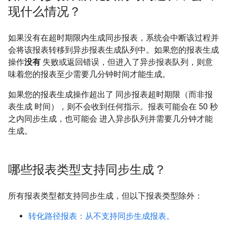
现什么情况？
如果没有在超时期限内生成同步报表，系统会中断该过程并
会将该报表转移到异步报表生成队列中。如果您的报表生成
操作
没有
失败或返回错误，但进入了异步报表队列，则意
味着您的报表至少需要几分钟时间才能生成。
如果您的报表生成操作超出了 同步报表超时期限（而非报
表生成 时间），则不会收到任何指示。报表可能会在 50 秒
之内同步生成，也可能会 进入异步队列并需要几分钟才能
生成。
哪些报表类型支持同步生成？
所有报表类型都支持同步生成，但以下报表类型除外：
转化路径报表：从不支持同步生成报表。