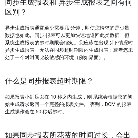
同步生成报表和 异步生成报表之间有何
区别？
异步生成报表通常至少需要几 分钟，即使您请求的是少量
数据也如此。同步 报表可以更加快速地返回此类数据，但
系统生成报表的超时期限会缩短。您应该在出现以下情况时
异步生成报表：无法在同步超时期限内生成报表；或者您未
处于一个对时间比较敏感的环境（例如界面）。
什么是同步报表超时期限？
如果报表小到足以在 10 秒之内生成，则 系统会根据您的初
始生成请求返回一个完整的报表文件。 否则，DCM 的报表
生成操作会在 50 秒后超时。
如果同步报表所花费的时间过长，会出