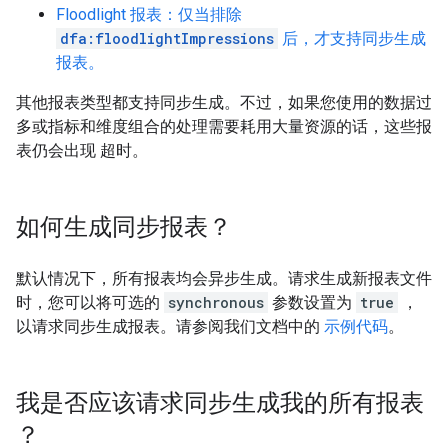
Floodlight 报表：仅当排除
dfa:floodlightImpressions
后，才支持同步生成
报表。
其他报表类型都支持同步生成。不过，如果您使用的数据过
多或指标和维度组合的处理需要耗用大量资源的话，这些报
表仍会出现 超时。
如何生成同步报表？
默认情况下，所有报表均会异步生成。请求生成新报表文件
时，您可以将可选的
synchronous
参数设置为
true
，
以请求同步生成报表。请参阅我们文档中的
示例代码
。
我是否应该请求同步生成我的所有报表
？