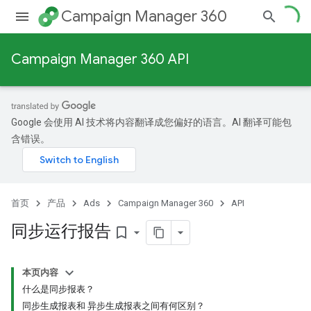
Campaign Manager 360
Campaign Manager 360 API
Google 会使用 AI 技术将内容翻译成您偏好的语言。AI 翻译可能包
含错误。
首页
产品
Ads
Campaign Manager 360
API
同步运行报告
bookmark_border
本页内容
什么是同步报表？
同步生成报表和 异步生成报表之间有何区别？