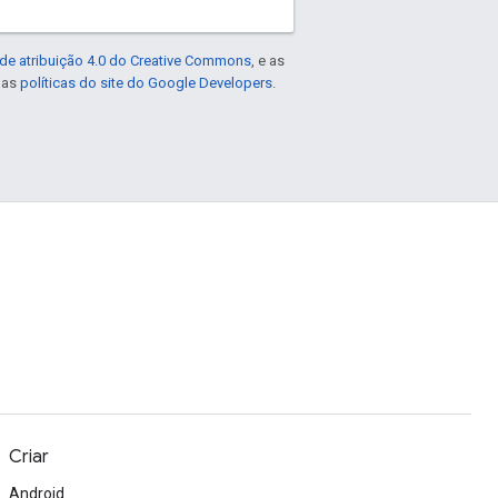
de atribuição 4.0 do Creative Commons
, e as
e as
políticas do site do Google Developers
.
Criar
Android