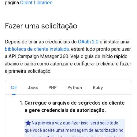
página
Client Libraries
.
Fazer uma solicitação
Depois de criar as credenciais do
OAuth 2.0
e instalar uma
biblioteca de cliente instalada
, estará tudo pronto para usar
a API Campaign Manager 360. Veja o guia de início rápido
abaixo e saiba como autorizar e configurar o cliente e fazer
a primeira solicitação.
C#
Java
PHP
Python
Ruby
Carregue o arquivo de segredos do cliente
e gere credenciais de autorização.
Na primeira vez que fizer isso, será solicitado
que você aceite uma mensagem de autorização no