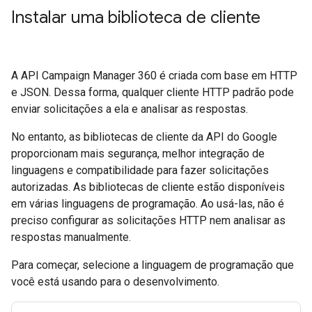
Instalar uma biblioteca de cliente
A API Campaign Manager 360 é criada com base em HTTP
e JSON. Dessa forma, qualquer cliente HTTP padrão pode
enviar solicitações a ela e analisar as respostas.
No entanto, as bibliotecas de cliente da API do Google
proporcionam mais segurança, melhor integração de
linguagens e compatibilidade para fazer solicitações
autorizadas. As bibliotecas de cliente estão disponíveis
em várias linguagens de programação. Ao usá-las, não é
preciso configurar as solicitações HTTP nem analisar as
respostas manualmente.
Para começar, selecione a linguagem de programação que
você está usando para o desenvolvimento.