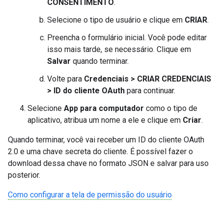
CONSENTIMENTO
.
Selecione o tipo de usuário e clique em
CRIAR
.
Preencha o formulário inicial. Você pode editar
isso mais tarde, se necessário. Clique em
Salvar
quando terminar.
Volte para
Credenciais > CRIAR CREDENCIAIS
> ID do cliente OAuth
para continuar.
Selecione
App para computador
como o tipo de
aplicativo, atribua um nome a ele e clique em
Criar
.
Quando terminar, você vai receber um ID do cliente OAuth
2.0 e uma chave secreta do cliente. É possível fazer o
download dessa chave no formato JSON e salvar para uso
posterior.
Como configurar a tela de permissão do usuário