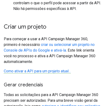
controlam o que o perfil pode acessar a partir da API.
Não há permissões específicas à API.
Criar um projeto
Para começar a usar a API Campaign Manager 360,
primeiro é necessário
criar ou selecionar um projeto no
Console de APIs do Google e ativá-la
. Este link orienta
você no processo e ativa a API Campaign Manager 360
automaticamente.
Como ativar a API para um projeto atual...
Gerar credenciais
Todas as solicitações para a API Campaign Manager 360
precisam ser autorizadas. Para uma breve visão geral da