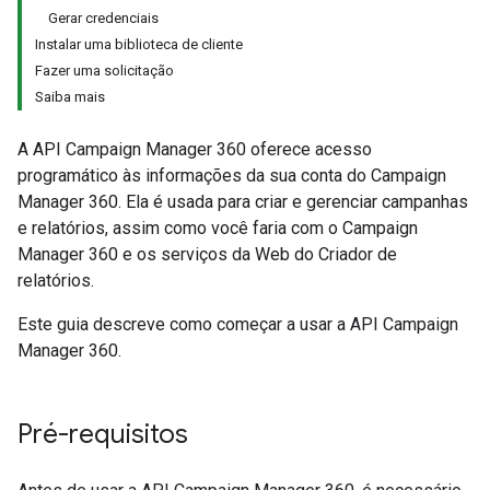
Gerar credenciais
Instalar uma biblioteca de cliente
Fazer uma solicitação
Saiba mais
A API Campaign Manager 360 oferece acesso
programático às informações da sua conta do Campaign
Manager 360. Ela é usada para criar e gerenciar campanhas
e relatórios, assim como você faria com o Campaign
Manager 360 e os serviços da Web do Criador de
relatórios.
Este guia descreve como começar a usar a API Campaign
Manager 360.
Pré-requisitos