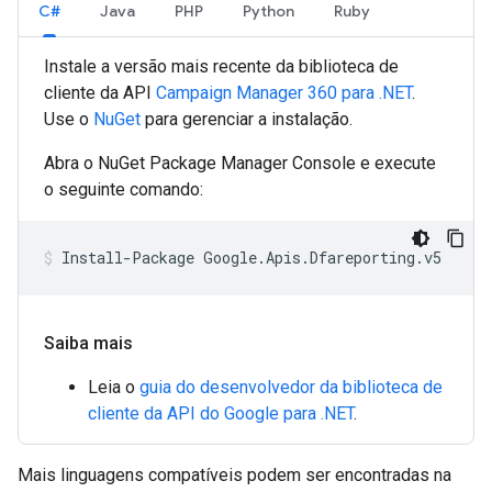
C#
Java
PHP
Python
Ruby
Instale a versão mais recente da biblioteca de
cliente da API
Campaign Manager 360 para .NET
.
Use o
NuGet
para gerenciar a instalação.
Abra o NuGet Package Manager Console e execute
o seguinte comando:
Saiba mais
Leia o
guia do desenvolvedor da biblioteca de
cliente da API do Google para .NET
.
Mais linguagens compatíveis podem ser encontradas na