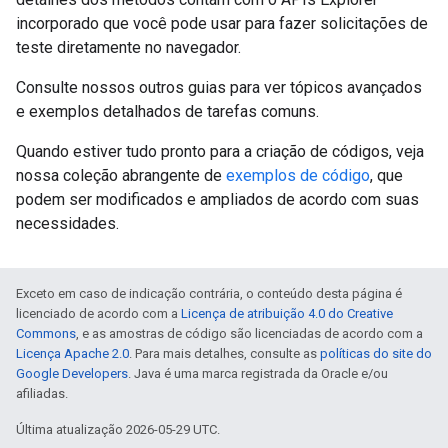
incorporado que você pode usar para fazer solicitações de
teste diretamente no navegador.
Consulte nossos outros guias para ver tópicos avançados
e exemplos detalhados de tarefas comuns.
Quando estiver tudo pronto para a criação de códigos, veja
nossa coleção abrangente de
exemplos de código
, que
podem ser modificados e ampliados de acordo com suas
necessidades.
Exceto em caso de indicação contrária, o conteúdo desta página é
licenciado de acordo com a
Licença de atribuição 4.0 do Creative
Commons
, e as amostras de código são licenciadas de acordo com a
Licença Apache 2.0
. Para mais detalhes, consulte as
políticas do site do
Google Developers
. Java é uma marca registrada da Oracle e/ou
afiliadas.
Última atualização 2026-05-29 UTC.