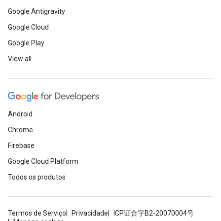
Google Antigravity
Google Cloud
Google Play
View all
Android
Chrome
Firebase
Google Cloud Platform
Todos os produtos
Termos de Serviço
Privacidade
ICP证合字B2-20070004号