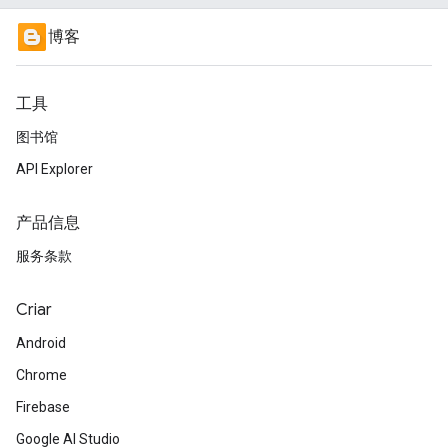
博客
工具
图书馆
API Explorer
产品信息
服务条款
Criar
Android
Chrome
Firebase
Google AI Studio