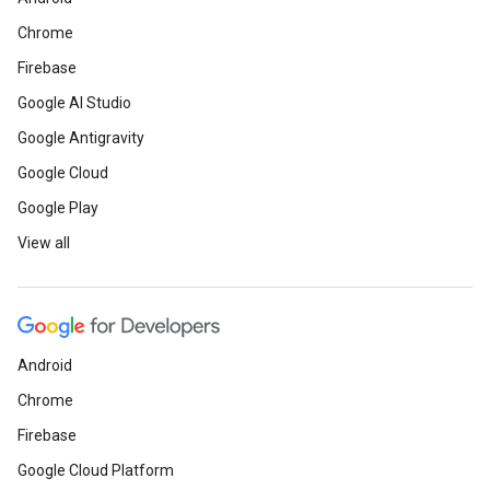
Chrome
Firebase
Google AI Studio
Google Antigravity
Google Cloud
Google Play
View all
Android
Chrome
Firebase
Google Cloud Platform