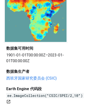
数据集可用时间
1901-01-01T00:00:00Z–2023-01-
01T00:00:00Z
数据集生产者
西班牙国家研究委员会 (CSIC)
Earth Engine 代码段
ee.ImageCollection("CSIC/SPEI/2_10")
open_in_new