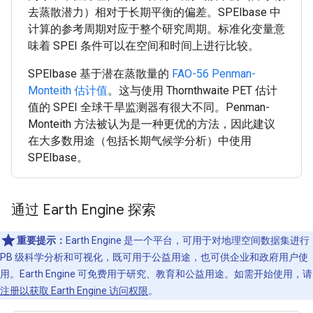
去蒸散潜力）相对于长期平衡的偏差。SPEIbase 中
计算的参考周期对应于整个研究周期。标准化变量意
味着 SPEI 条件可以在空间和时间上进行比较。
SPEIbase 基于潜在蒸散量的
FAO-56 Penman-
Monteith 估计值
。这与使用 Thornthwaite PET 估计
值的 SPEI 全球干旱监测器有很大不同。Penman-
Monteith 方法被认为是一种更优的方法，因此建议
在大多数用途（包括长期气候学分析）中使用
SPEIbase。
通过 Earth Engine 探索
重要提示：
Earth Engine 是一个平台，可用于对地理空间数据集进行
PB 级科学分析和可视化，既可用于公益用途，也可供企业和政府用户使
用。Earth Engine 可免费用于研究、教育和公益用途。如需开始使用，请
注册以获取 Earth Engine 访问权限
。