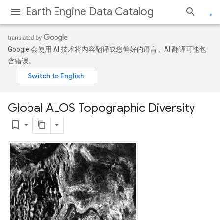
Earth Engine Data Catalog
Google 会使用 AI 技术将内容翻译成您偏好的语言。AI 翻译可能包
含错误。
Global ALOS Topographic Diversity
bookmark_border