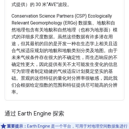
式提供）的 30 米“AVE”波段。
Conservation Science Partners (CSP) Ecologically
Relevant Geomorphology (ERGo) 数据集、地貌和自
然地理包含有关地貌和自然地理（也称为地形面）模
式的详细多尺度数据。虽然这些数据有许多潜在用
途，但其最初的目的是开发一种在生态学上相关且适
合气候适应规划的地貌和地貌类别分类及地图。由于
未来气候条件存在很大的不确定性，而生态响应的不
确定性更大，因此提供有关不太可能发生变化的信息
可为管理者制定稳健的气候适应计划奠定坚实的基
础。景观的这些特征的量化对分辨率很敏感，因此我
们会根据给定指数的范围和特征提供尽可能高的分辨
率。
通过 Earth Engine 探索
重要提示：
Earth Engine 是一个平台，可用于对地理空间数据集进行