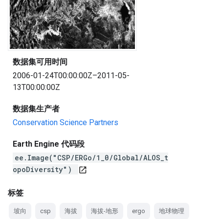
数据集可用时间
2006-01-24T00:00:00Z–2011-05-
13T00:00:00Z
数据集生产者
Conservation Science Partners
Earth Engine 代码段
ee.Image("CSP/ERGo/1_0/Global/ALOS_t
opoDiversity")
open_in_new
标签
坡向
csp
海拔
海拔-地形
ergo
地球物理