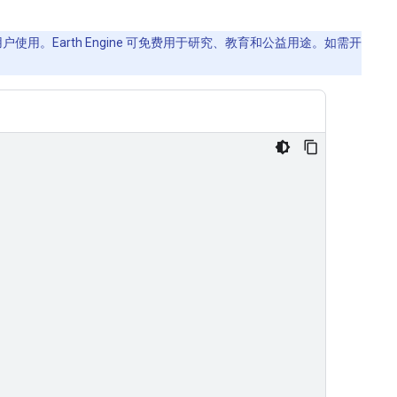
使用。Earth Engine 可免费用于研究、教育和公益用途。如需开