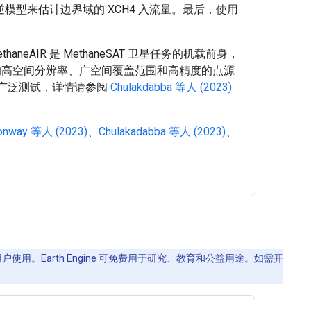
逆模型来估计边界域的 XCH4 入流量。最后，使用
thaneAIR 是 MethaneSAT 卫星任务的机载前身，
数据的高空间分辨率、广空间覆盖范围和高精度的点源
广泛测试，详情请参阅
Chulakdabba 等人 (2023)
onway 等人 (2023)
、
Chulakadabba 等人 (2023)
、
使用。Earth Engine 可免费用于研究、教育和公益用途。如需开