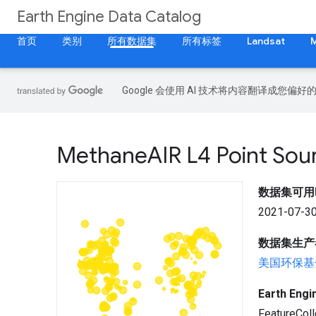
Earth Engine Data Catalog
首页
类别
所有数据集
所有标签
Landsat
Google 会使用 AI 技术将内容翻译成您偏
Methane
AIR L4 Point Sou
数据集可用
2021-07-30
数据集生产
美国环保基金会
Earth En
FeatureColl