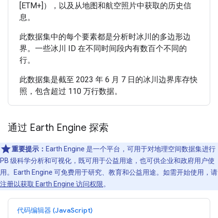
[ETM+]），以及从地图和航空照片中获取的历史信
息。
此数据集中的每个要素都是分析时冰川的多边形边
界。一些冰川 ID 在不同时间段内有数百个不同的
行。
此数据集是截至 2023 年 6 月 7 日的冰川边界库存快
照，包含超过 110 万行数据。
通过 Earth Engine 探索
重要提示：
Earth Engine 是一个平台，可用于对地理空间数据集进行
PB 级科学分析和可视化，既可用于公益用途，也可供企业和政府用户使
用。Earth Engine 可免费用于研究、教育和公益用途。如需开始使用，请
注册以获取 Earth Engine 访问权限
。
代码编辑器 (JavaScript)