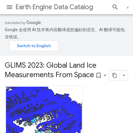
Earth Engine Data Catalog
Google 会使用 AI 技术将内容翻译成您偏好的语言。AI 翻译可能包
含错误。
GLIMS 2023: Global Land Ice
Measurements From Space
bookmark_border