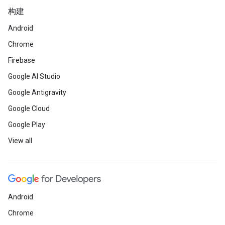
构建
Android
Chrome
Firebase
Google AI Studio
Google Antigravity
Google Cloud
Google Play
View all
Android
Chrome