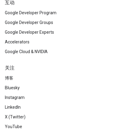
互动
Google Developer Program
Google Developer Groups
Google Developer Experts
Accelerators
Google Cloud & NVIDIA
关注
博客
Bluesky
Instagram
LinkedIn
X (Twitter)
YouTube