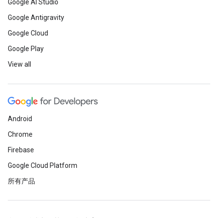
Google AI Studio
Google Antigravity
Google Cloud
Google Play
View all
Android
Chrome
Firebase
Google Cloud Platform
所有产品