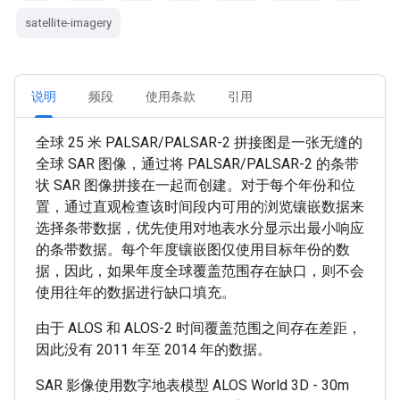
satellite-imagery
说明
频段
使用条款
引用
全球 25 米 PALSAR/PALSAR-2 拼接图是一张无缝的
全球 SAR 图像，通过将 PALSAR/PALSAR-2 的条带
状 SAR 图像拼接在一起而创建。对于每个年份和位
置，通过直观检查该时间段内可用的浏览镶嵌数据来
选择条带数据，优先使用对地表水分显示出最小响应
的条带数据。每个年度镶嵌图仅使用目标年份的数
据，因此，如果年度全球覆盖范围存在缺口，则不会
使用往年的数据进行缺口填充。
由于 ALOS 和 ALOS-2 时间覆盖范围之间存在差距，
因此没有 2011 年至 2014 年的数据。
SAR 影像使用数字地表模型 ALOS World 3D - 30m