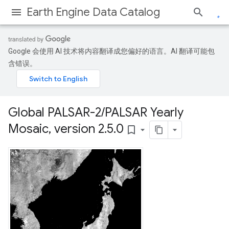
Earth Engine Data Catalog
Google 会使用 AI 技术将内容翻译成您偏好的语言。AI 翻译可能包
含错误。
Global PALSAR-2
/
PALSAR Yearly
Mosaic
,
version 2
.
5
.
0
bookmark_border