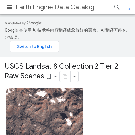
Earth Engine Data Catalog
Google 会使用 AI 技术将内容翻译成您偏好的语言。AI 翻译可能包
含错误。
USGS Landsat 8 Collection 2 Tier 2
Raw Scenes
bookmark_border