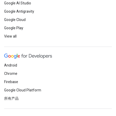
Google AI Studio
Google Antigravity
Google Cloud
Google Play
View all
Android
Chrome
Firebase
Google Cloud Platform
所有产品