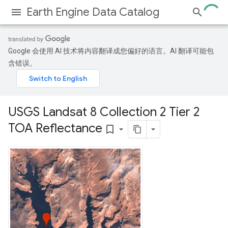
Earth Engine Data Catalog
Google 会使用 AI 技术将内容翻译成您偏好的语言。AI 翻译可能包
含错误。
USGS Landsat 8 Collection 2 Tier 2
TOA Reflectance
bookmark_border