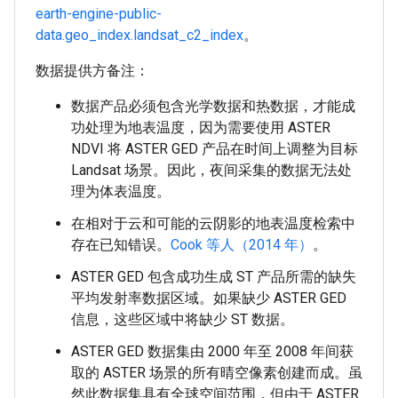
earth-engine-public-
data.geo_index.landsat_c2_index
。
数据提供方备注：
数据产品必须包含光学数据和热数据，才能成
功处理为地表温度，因为需要使用 ASTER
NDVI 将 ASTER GED 产品在时间上调整为目标
Landsat 场景。因此，夜间采集的数据无法处
理为体表温度。
在相对于云和可能的云阴影的地表温度检索中
存在已知错误。
Cook 等人（2014 年）
。
ASTER GED 包含成功生成 ST 产品所需的缺失
平均发射率数据区域。如果缺少 ASTER GED
信息，这些区域中将缺少 ST 数据。
ASTER GED 数据集由 2000 年至 2008 年间获
取的 ASTER 场景的所有晴空像素创建而成。虽
然此数据集具有全球空间范围，但由于 ASTER