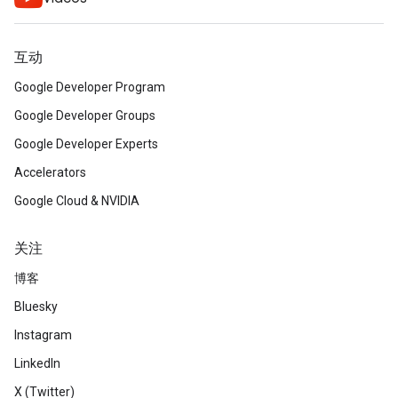
互动
Google Developer Program
Google Developer Groups
Google Developer Experts
Accelerators
Google Cloud & NVIDIA
关注
博客
Bluesky
Instagram
LinkedIn
X (Twitter)