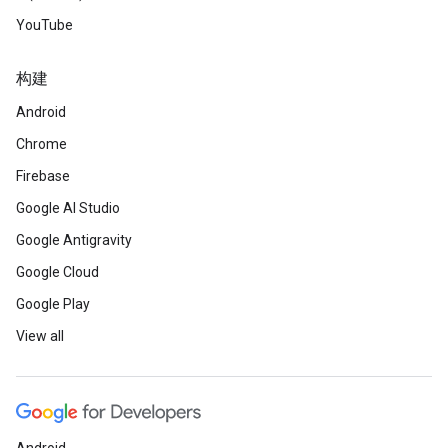
YouTube
构建
Android
Chrome
Firebase
Google AI Studio
Google Antigravity
Google Cloud
Google Play
View all