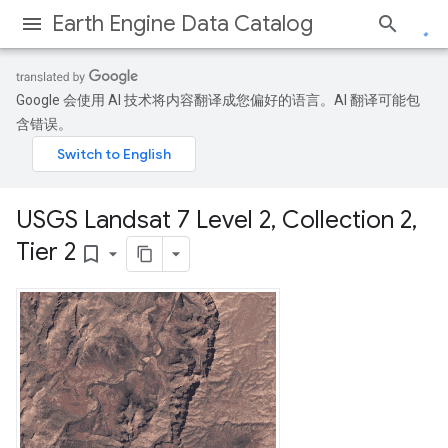
Earth Engine Data Catalog
Google 会使用 AI 技术将内容翻译成您偏好的语言。AI 翻译可能包
含错误。
USGS Landsat 7 Level 2
,
Collection 2
,
Tier 2
bookmark_border