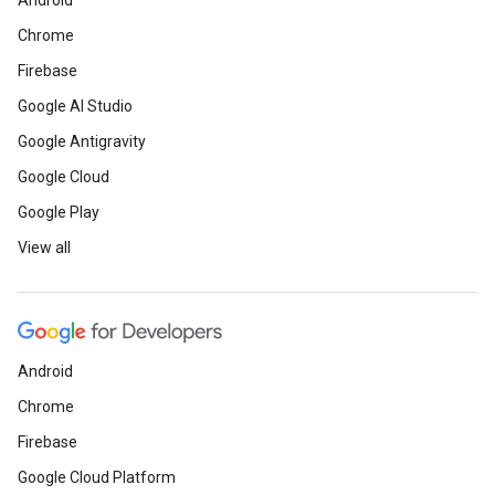
Android
Chrome
Firebase
Google AI Studio
Google Antigravity
Google Cloud
Google Play
View all
Android
Chrome
Firebase
Google Cloud Platform