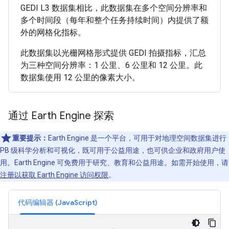
GEDI L3 数据集相比，此数据集在多个空间分辨率和
多个时间段（每年和整个任务持续时间）内提供了额
外的网格化指标。
此数据集以光栅网格形式提供 GEDI 拍摄指标，汇总
为三种空间分辨率：1 公里、6 公里和 12 公里。此
数据集使用 12 公里的像素大小。
通过 Earth Engine 探索
重要提示：
Earth Engine 是一个平台，可用于对地理空间数据集进行
PB 级科学分析和可视化，既可用于公益用途，也可供企业和政府用户使
用。Earth Engine 可免费用于研究、教育和公益用途。如需开始使用，请
注册以获取 Earth Engine 访问权限
。
代码编辑器 (JavaScript)