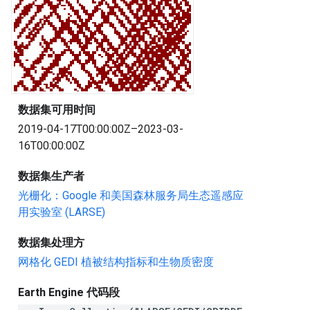
数据集可用时间
2019-04-17T00:00:00Z–2023-03-
16T00:00:00Z
数据集生产者
光栅化：Google 和美国森林服务局生态遥感应
用实验室 (LARSE)
数据集处理方
网格化 GEDI 植被结构指标和生物质密度
Earth Engine 代码段