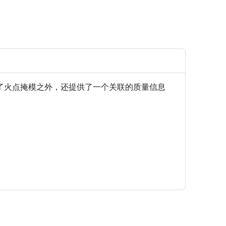
值。除了火点掩模之外，还提供了一个关联的质量信息