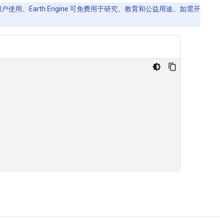
使用。Earth Engine 可免费用于研究、教育和公益用途。如需开