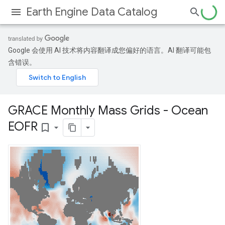
Earth Engine Data Catalog
Google 会使用 AI 技术将内容翻译成您偏好的语言。AI 翻译可能包
含错误。
GRACE Monthly Mass Grids - Ocean
EOFR
bookmark_border