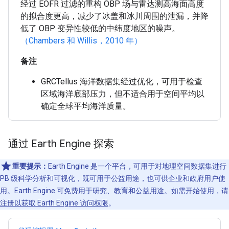
经过 EOFR 过滤的重构 OBP 场与雷达测高海面高度
的拟合度更高，减少了冰盖和冰川周围的泄漏，并降
低了 OBP 变异性较低的中纬度地区的噪声。
（Chambers 和 Willis，2010 年）
备注
GRCTellus 海洋数据集经过优化，可用于检查
区域海洋底部压力，但不适合用于空间平均以
确定全球平均海洋质量。
通过 Earth Engine 探索
重要提示：
Earth Engine 是一个平台，可用于对地理空间数据集进行
PB 级科学分析和可视化，既可用于公益用途，也可供企业和政府用户使
用。Earth Engine 可免费用于研究、教育和公益用途。如需开始使用，请
注册以获取 Earth Engine 访问权限
。