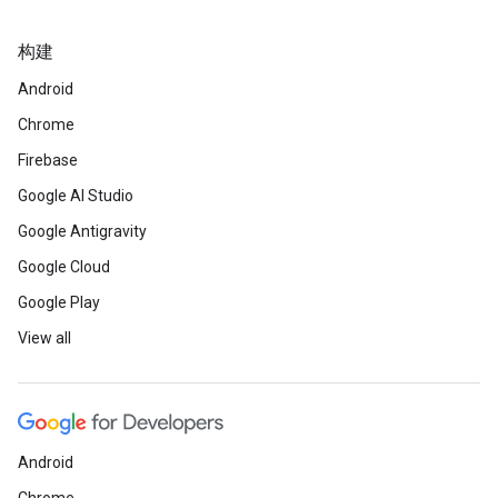
构建
Android
Chrome
Firebase
Google AI Studio
Google Antigravity
Google Cloud
Google Play
View all
Android