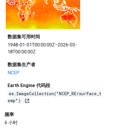
数据集可用时间
1948-01-01T00:00:00Z–2026-03-
18T00:00:00Z
数据集生产者
NCEP
Earth Engine 代码段
ee.ImageCollection("NCEP_RE/surface_t
emp")
open_in_new
频率
6 小时