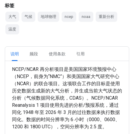
标签
大气
气候
地球物理
ncep
noaa
重新分析
温度
说明
频段
使用条款
引用
NCEP/NCAR 再分析项目是美国国家环境预报中心
（NCEP，前身为“NMC”）和美国国家大气研究中心
（NCAR）的联合项目。这项联合工作的目标是使用
历史数据生成新的大气分析，并生成当前大气状态的
分析（气候数据同化系统，CDAS）。NCEP/NCAR
Reanalysis 1 项目使用先进的分析/预报系统，通过
同化 1948 年至 2026 年 3 月的过往数据来执行数据
同化。数据的时间分辨率为 6 小时（0000、0600、
1200 和 1800 UTC），空间分辨率为 2.5 度。