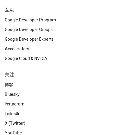
互动
Google Developer Program
Google Developer Groups
Google Developer Experts
Accelerators
Google Cloud & NVIDIA
关注
博客
Bluesky
Instagram
LinkedIn
X (Twitter)
YouTube