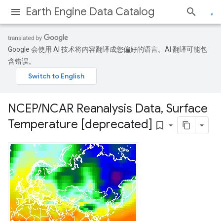
Earth Engine Data Catalog
Google 会使用 AI 技术将内容翻译成您偏好的语言。AI 翻译可能包
含错误。
NCEP
/
NCAR Reanalysis Data
,
Surface
Temperature [deprecated]
bookmark_border