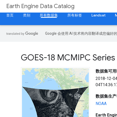
Earth Engine Data Catalog
首页
类别
所有数据集
所有标签
Landsat
Google 会使用 AI 技术将内容翻译成您偏
GOES-18 MCMIPC Series A
数据集可用
2018-12-0
04T14:36:1
数据集生产
NOAA
Earth En