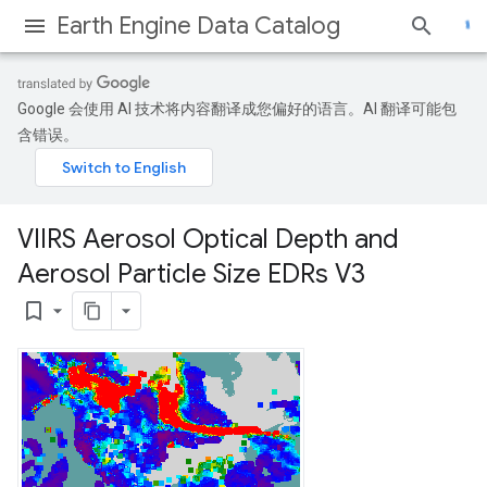
Earth Engine Data Catalog
Google 会使用 AI 技术将内容翻译成您偏好的语言。AI 翻译可能包
含错误。
VIIRS Aerosol Optical Depth and
Aerosol Particle Size EDRs V3
bookmark_border