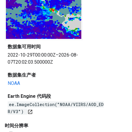
数据集可用时间
2022-10-29T00:00:00Z–2026-08-
07T20:02:03.500000Z
数据集生产者
NOAA
Earth Engine 代码段
ee.ImageCollection("NOAA/VIIRS/AOD_ED
R/V3")
open_in_new
时间分辨率