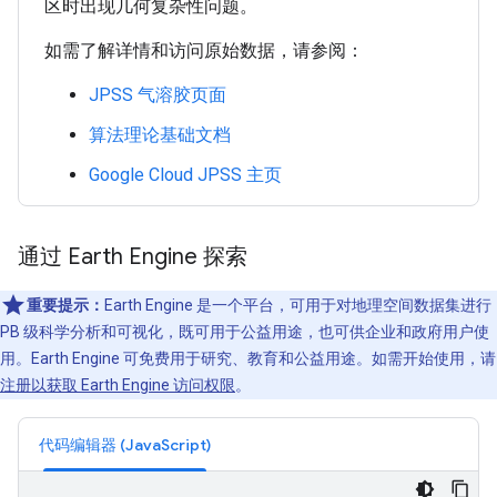
区时出现几何复杂性问题。
如需了解详情和访问原始数据，请参阅：
JPSS 气溶胶页面
算法理论基础文档
Google Cloud JPSS 主页
通过 Earth Engine 探索
重要提示：
Earth Engine 是一个平台，可用于对地理空间数据集进行
PB 级科学分析和可视化，既可用于公益用途，也可供企业和政府用户使
用。Earth Engine 可免费用于研究、教育和公益用途。如需开始使用，请
注册以获取 Earth Engine 访问权限
。
代码编辑器 (JavaScript)