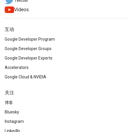
Twitter
Videos
互动
Google Developer Program
Google Developer Groups
Google Developer Experts
Accelerators
Google Cloud & NVIDIA
关注
博客
Bluesky
Instagram
LinkedIn