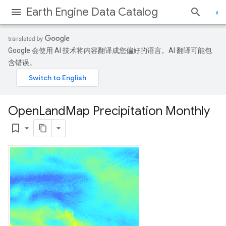
Earth Engine Data Catalog
Google 会使用 AI 技术将内容翻译成您偏好的语言。AI 翻译可能包
含错误。
Open
Land
Map Precipitation Monthly
bookmark_border