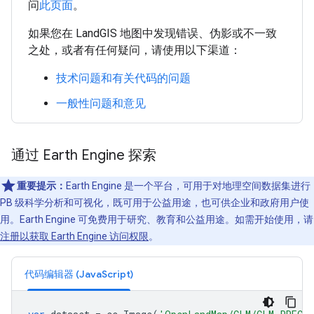
问
此页面
。
如果您在 LandGIS 地图中发现错误、伪影或不一致
之处，或者有任何疑问，请使用以下渠道：
技术问题和有关代码的问题
一般性问题和意见
通过 Earth Engine 探索
重要提示：
Earth Engine 是一个平台，可用于对地理空间数据集进行
PB 级科学分析和可视化，既可用于公益用途，也可供企业和政府用户使
用。Earth Engine 可免费用于研究、教育和公益用途。如需开始使用，请
注册以获取 Earth Engine 访问权限
。
代码编辑器 (JavaScript)