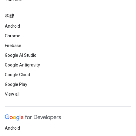
构建
Android
Chrome
Firebase
Google AI Studio
Google Antigravity
Google Cloud
Google Play
View all
Android