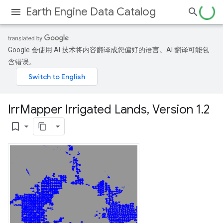
Earth Engine Data Catalog
Google 会使用 AI 技术将内容翻译成您偏好的语言。AI 翻译可能包
含错误。
Irr
Mapper Irrigated Lands
,
Version 1
.
2
bookmark_border