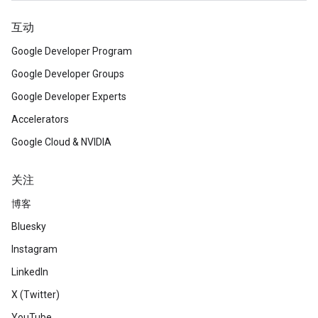
互动
Google Developer Program
Google Developer Groups
Google Developer Experts
Accelerators
Google Cloud & NVIDIA
关注
博客
Bluesky
Instagram
LinkedIn
X (Twitter)
YouTube