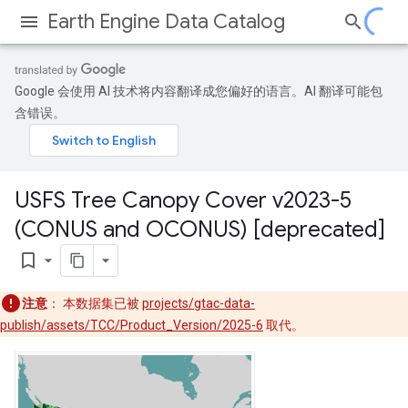
Earth Engine Data Catalog
Google 会使用 AI 技术将内容翻译成您偏好的语言。AI 翻译可能包
含错误。
USFS Tree Canopy Cover v2023-5
(CONUS and OCONUS) [deprecated]
bookmark_border
注意
： 本数据集已被
projects/gtac-data-
publish/assets/TCC/Product_Version/2025-6
取代。