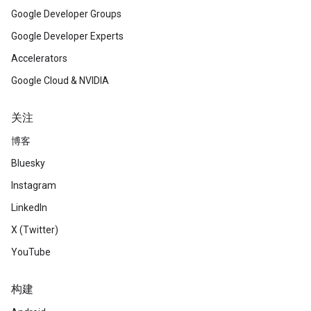
Google Developer Groups
Google Developer Experts
Accelerators
Google Cloud & NVIDIA
关注
博客
Bluesky
Instagram
LinkedIn
X (Twitter)
YouTube
构建