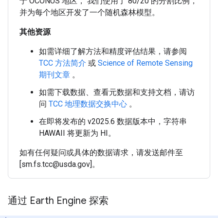
于 OCONUS 地区， 我们使用了 80/20 的分割比例，
并为每个地区开发了一个随机森林模型。
其他资源
如需详细了解方法和精度评估结果，请参阅
TCC 方法简介
或
Science of Remote Sensing
期刊文章
。
如需下载数据、查看元数据和支持文档，请访
问
TCC 地理数据交换中心
。
在即将发布的 v2025.6 数据版本中，字符串
HAWAII 将更新为 HI。
如有任何疑问或具体的数据请求，请发送邮件至
[sm.fs.tcc@usda.gov]。
通过 Earth Engine 探索