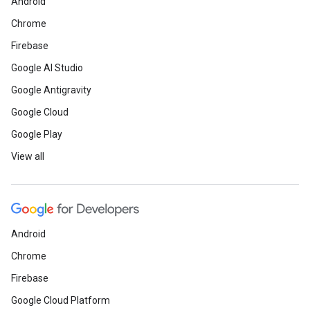
Android
Chrome
Firebase
Google AI Studio
Google Antigravity
Google Cloud
Google Play
View all
Android
Chrome
Firebase
Google Cloud Platform