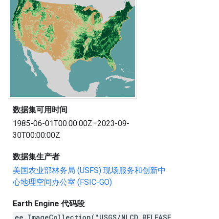
数据集可用时间
1985-06-01T00:00:00Z–2023-09-
30T00:00:00Z
数据集生产者
美国农业部林务局 (USFS) 现场服务和创新中
心地理空间办公室 (FSIC-GO)
Earth Engine 代码段
ee.ImageCollection("USGS/NLCD_RELEASE