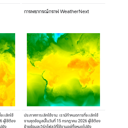
การพยากรณ์กราฟ WeatherNext
จะเลิกใช้
ประกาศการเลิกใช้งาน: เรามีกำหนดการที่จะเลิกใช้
 ผู้ใช้ต้อง
งานชุดข้อมูลนี้ในวันที่ 15 กรกฎาคม 2026 ผู้ใช้ต้อง
ไปยัง
ย้ายข้อมูลเวิร์กโฟลว์ที่ใช้งานอยู่ทั้งหมดไปยัง