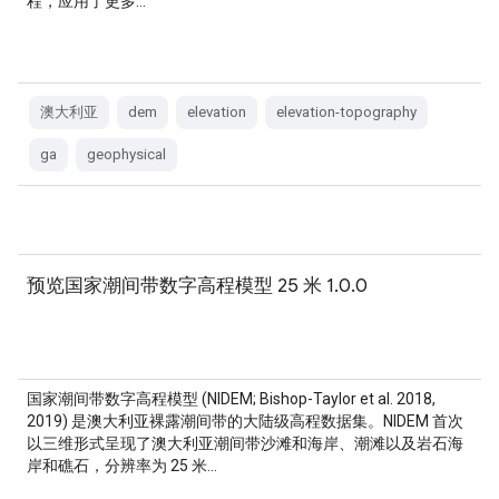
程，应用了更多…
澳大利亚
dem
elevation
elevation-topography
ga
geophysical
预览国家潮间带数字高程模型 25 米 1.0.0
国家潮间带数字高程模型 (NIDEM; Bishop-Taylor et al. 2018,
2019) 是澳大利亚裸露潮间带的大陆级高程数据集。NIDEM 首次
以三维形式呈现了澳大利亚潮间带沙滩和海岸、潮滩以及岩石海
岸和礁石，分辨率为 25 米…