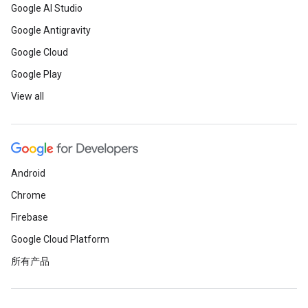
Google AI Studio
Google Antigravity
Google Cloud
Google Play
View all
Android
Chrome
Firebase
Google Cloud Platform
所有产品