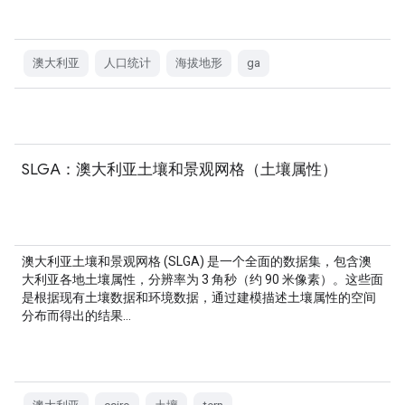
澳大利亚
人口统计
海拔地形
ga
SLGA：澳大利亚土壤和景观网格（土壤属性）
澳大利亚土壤和景观网格 (SLGA) 是一个全面的数据集，包含澳
大利亚各地土壤属性，分辨率为 3 角秒（约 90 米像素）。这些面
是根据现有土壤数据和环境数据，通过建模描述土壤属性的空间
分布而得出的结果…