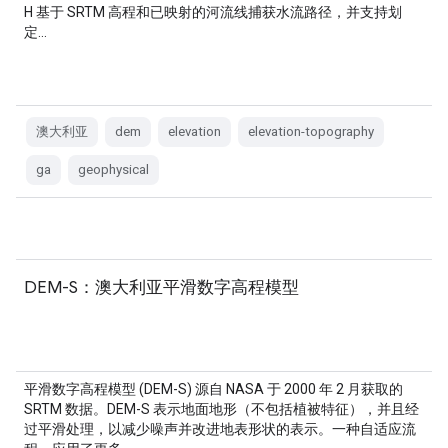
H 基于 SRTM 高程和已映射的河流线捕获水流路径，并支持划
定…
澳大利亚
dem
elevation
elevation-topography
ga
geophysical
DEM-S：澳大利亚平滑数字高程模型
平滑数字高程模型 (DEM-S) 源自 NASA 于 2000 年 2 月获取的
SRTM 数据。DEM-S 表示地面地形（不包括植被特征），并且经
过平滑处理，以减少噪声并改进地表形状的表示。一种自适应流