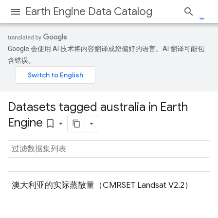
Earth Engine Data Catalog
Google 会使用 AI 技术将内容翻译成您偏好的语言。AI 翻译可能包
含错误。
Datasets tagged australia in Earth
Engine
bookmark_border
澳大利亚的实际蒸散量（CMRSET Landsat V2.2）