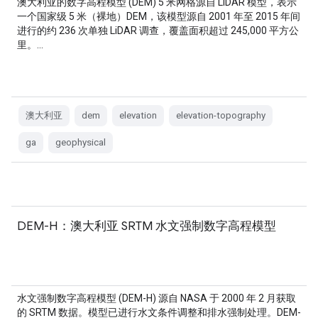
澳大利亚的数字高程模型 (DEM) 5 米网格源自 LiDAR 模型，表示
一个国家级 5 米（裸地）DEM，该模型源自 2001 年至 2015 年间
进行的约 236 次单独 LiDAR 调查，覆盖面积超过 245,000 平方公
里。…
澳大利亚
dem
elevation
elevation-topography
ga
geophysical
DEM-H：澳大利亚 SRTM 水文强制数字高程模型
水文强制数字高程模型 (DEM-H) 源自 NASA 于 2000 年 2 月获取
的 SRTM 数据。模型已进行水文条件调整和排水强制处理。DEM-