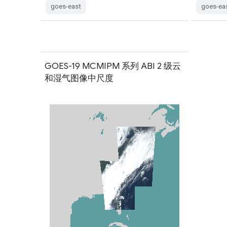
goes-east
goes-ea
GOES-19 MCMIPM 系列 ABI 2 级云
和湿气图像中尺度