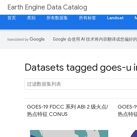
Earth Engine Data Catalog
首页
类别
所有数据集
所有标签
Landsat
Google 会使用 AI 技术将内容翻译成您偏
Datasets tagged goes-u i
GOES-19 FDCC 系列 ABI 2 级火点/
GOES-1
热点特征 CONUS
热点特