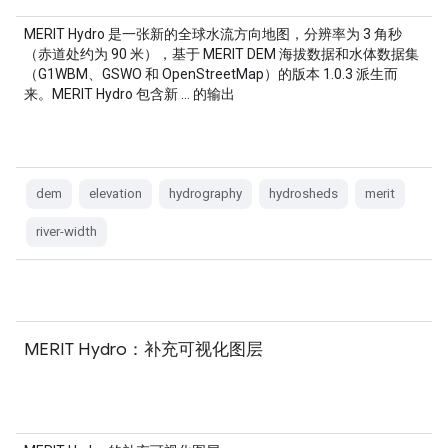
MERIT Hydro 是一张新的全球水流方向地图，分辨率为 3 角秒
（赤道处约为 90 米），基于 MERIT DEM 海拔数据和水体数据集
（G1WBM、GSWO 和 OpenStreetMap）的版本 1.0.3 派生而
来。MERIT Hydro 包含新 … 的输出
dem
elevation
hydrography
hydrosheds
merit
river-width
MERIT Hydro：补充可视化图层