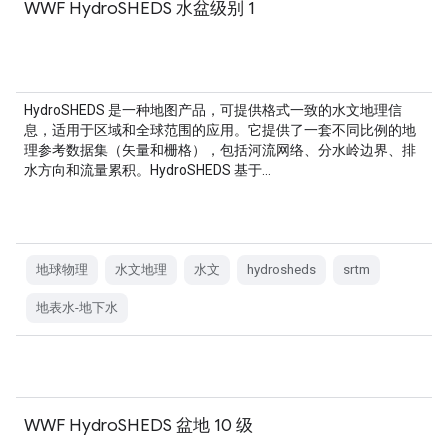
WWF HydroSHEDS 水盆级别 1
HydroSHEDS 是一种地图产品，可提供格式一致的水文地理信
息，适用于区域和全球范围的应用。它提供了一套不同比例的地
理参考数据集（矢量和栅格），包括河流网络、分水岭边界、排
水方向和流量累积。HydroSHEDS 基于…
地球物理
水文地理
水文
hydrosheds
srtm
地表水-地下水
WWF HydroSHEDS 盆地 10 级