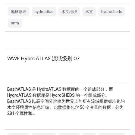
地球物理
hydroatlas
水文地理
水文
hydrosheds
srtm
WWF HydroATLAS 流域级别 07
BasinATLAS 是 HydroATLAS 数据库的一个组成部分，而
HydroATLAS 数据库是 HydroSHEDS 的一个组成部分。
BasinATLAS 以高空间分辨率为世界上的所有流域提供标准化的
水文环境属性信息汇编。此数据集包含 56 个变量的数据，分为
281 个属性和…