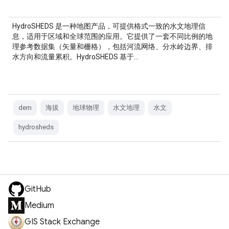
HydroSHEDS 是一种地图产品，可提供格式一致的水文地理信
息，适用于区域和全球范围的应用。它提供了一套不同比例的地
理参考数据集（矢量和栅格），包括河流网络、分水岭边界、排
水方向和流量累积。HydroSHEDS 基于…
dem
海拔
地球物理
水文地理
水文
hydrosheds
GitHub
Medium
GIS Stack Exchange