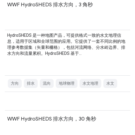
WWF HydroSHEDS 排水方向，3 角秒
HydroSHEDS 是一种地图产品，可提供格式一致的水文地理信
息，适用于区域和全球范围的应用。它提供了一套不同比例的地
理参考数据集（矢量和栅格），包括河流网络、分水岭边界、排
水方向和流量累积。HydroSHEDS 基于…
方向
排水
流向
地球物理
水文地理
水文
WWF HydroSHEDS 排水方向，30 角秒