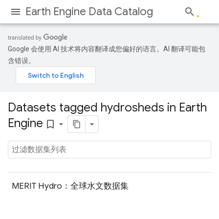
Earth Engine Data Catalog
Google 会使用 AI 技术将内容翻译成您偏好的语言。AI 翻译可能包
含错误。
Datasets tagged hydrosheds in Earth
Engine
bookmark_border
MERIT Hydro：全球水文数据集