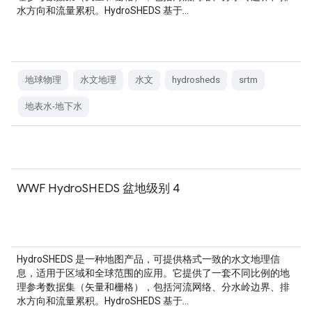
水方向和流量累积。HydroSHEDS 基于…
地球物理
水文地理
水文
hydrosheds
srtm
地表水-地下水
WWF HydroSHEDS 盆地级别 4
HydroSHEDS 是一种地图产品，可提供格式一致的水文地理信
息，适用于区域和全球范围的应用。它提供了一套不同比例的地
理参考数据集（矢量和栅格），包括河流网络、分水岭边界、排
水方向和流量累积。HydroSHEDS 基于…