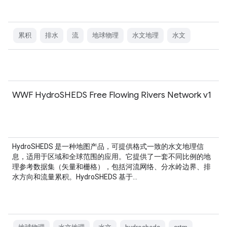
累积
排水
流
地球物理
水文地理
水文
WWF HydroSHEDS Free Flowing Rivers Network v1
HydroSHEDS 是一种地图产品，可提供格式一致的水文地理信
息，适用于区域和全球范围的应用。它提供了一套不同比例的地
理参考数据集（矢量和栅格），包括河流网络、分水岭边界、排
水方向和流量累积。HydroSHEDS 基于…