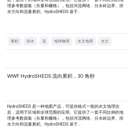
理参考数据集（矢量和栅格），包括河流网络、分水岭边界、排
水方向和流量累积。HydroSHEDS 基于…
累积
排水
流
地球物理
水文地理
水文
WWF HydroSHEDS 流向累积，30 角秒
HydroSHEDS 是一种地图产品，可提供格式一致的水文地理信
息，适用于区域和全球范围的应用。它提供了一套不同比例的地
理参考数据集（矢量和栅格），包括河流网络、分水岭边界、排
水方向和流量累积。HydroSHEDS 基于…