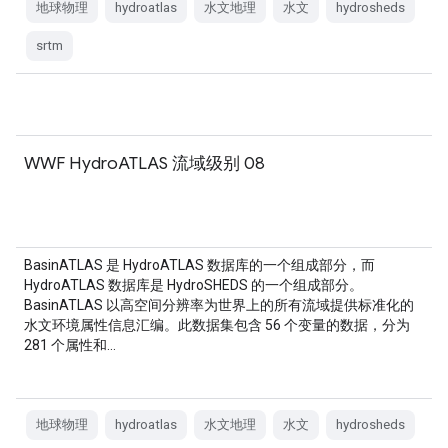
地球物理
hydroatlas
水文地理
水文
hydrosheds
srtm
WWF HydroATLAS 流域级别 08
BasinATLAS 是 HydroATLAS 数据库的一个组成部分，而
HydroATLAS 数据库是 HydroSHEDS 的一个组成部分。
BasinATLAS 以高空间分辨率为世界上的所有流域提供标准化的
水文环境属性信息汇编。此数据集包含 56 个变量的数据，分为
281 个属性和…
地球物理
hydroatlas
水文地理
水文
hydrosheds