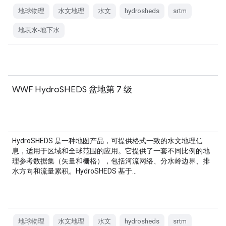
地球物理
水文地理
水文
hydrosheds
srtm
地表水-地下水
WWF HydroSHEDS 盆地第 7 级
HydroSHEDS 是一种地图产品，可提供格式一致的水文地理信
息，适用于区域和全球范围的应用。它提供了一套不同比例的地
理参考数据集（矢量和栅格），包括河流网络、分水岭边界、排
水方向和流量累积。HydroSHEDS 基于…
地球物理
水文地理
水文
hydrosheds
srtm