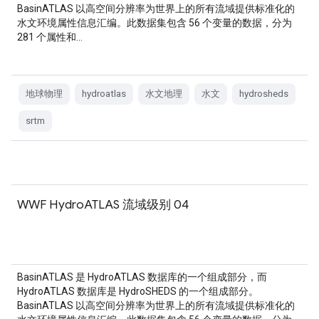
BasinATLAS 以高空间分辨率为世界上的所有流域提供标准化的
水文环境属性信息汇编。此数据集包含 56 个变量的数据，分为
281 个属性和…
地球物理
hydroatlas
水文地理
水文
hydrosheds
srtm
WWF HydroATLAS 流域级别 04
BasinATLAS 是 HydroATLAS 数据库的一个组成部分，而
HydroATLAS 数据库是 HydroSHEDS 的一个组成部分。
BasinATLAS 以高空间分辨率为世界上的所有流域提供标准化的