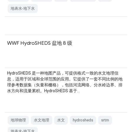
地表水-地下水
WWF HydroSHEDS 盆地 8 级
HydroSHEDS 是一种地图产品，可提供格式一致的水文地理信
息，适用于区域和全球范围的应用。它提供了一套不同比例的地
理参考数据集（矢量和栅格），包括河流网络、分水岭边界、排
水方向和流量累积。HydroSHEDS 基于…
地球物理
水文地理
水文
hydrosheds
srtm
地表水-地下水