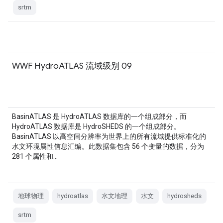
srtm
WWF HydroATLAS 流域级别 09
BasinATLAS 是 HydroATLAS 数据库的一个组成部分，而
HydroATLAS 数据库是 HydroSHEDS 的一个组成部分。
BasinATLAS 以高空间分辨率为世界上的所有流域提供标准化的
水文环境属性信息汇编。此数据集包含 56 个变量的数据，分为
281 个属性和…
地球物理
hydroatlas
水文地理
水文
hydrosheds
srtm