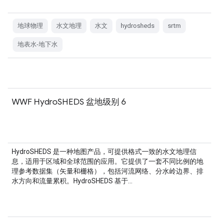
地球物理
水文地理
水文
hydrosheds
srtm
地表水-地下水
WWF HydroSHEDS 盆地级别 6
HydroSHEDS 是一种地图产品，可提供格式一致的水文地理信
息，适用于区域和全球范围的应用。它提供了一套不同比例的地
理参考数据集（矢量和栅格），包括河流网络、分水岭边界、排
水方向和流量累积。HydroSHEDS 基于…