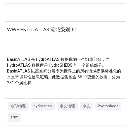
WWF HydroATLAS 流域级别 10
BasinATLAS 是 HydroATLAS 数据库的一个组成部分，而
HydroATLAS 数据库是 HydroSHEDS 的一个组成部分。
BasinATLAS 以高空间分辨率为世界上的所有流域提供标准化的
水文环境属性信息汇编。此数据集包含 56 个变量的数据，分为
281 个属性和…
地球物理
hydroatlas
水文地理
水文
hydrosheds
srtm