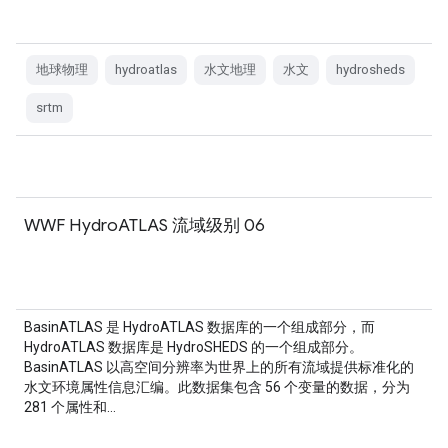
地球物理
hydroatlas
水文地理
水文
hydrosheds
srtm
WWF HydroATLAS 流域级别 06
BasinATLAS 是 HydroATLAS 数据库的一个组成部分，而
HydroATLAS 数据库是 HydroSHEDS 的一个组成部分。
BasinATLAS 以高空间分辨率为世界上的所有流域提供标准化的
水文环境属性信息汇编。此数据集包含 56 个变量的数据，分为
281 个属性和…