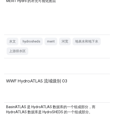
MERIT Hydro 的补充可视化图层
水文
hydrosheds
merit
河宽
地表水和地下水
上游排水区
WWF HydroATLAS 流域级别 03
BasinATLAS 是 HydroATLAS 数据库的一个组成部分，而
HydroATLAS 数据库是 HydroSHEDS 的一个组成部分。