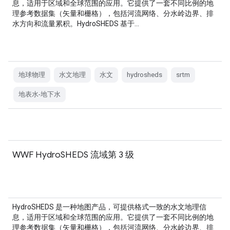
息，适用于区域和全球范围的应用。它提供了一套不同比例的地
理参考数据集（矢量和栅格），包括河流网络、分水岭边界、排
水方向和流量累积。HydroSHEDS 基于…
地球物理
水文地理
水文
hydrosheds
srtm
地表水-地下水
WWF HydroSHEDS 流域第 3 级
HydroSHEDS 是一种地图产品，可提供格式一致的水文地理信
息，适用于区域和全球范围的应用。它提供了一套不同比例的地
理参考数据集（矢量和栅格），包括河流网络、分水岭边界、排