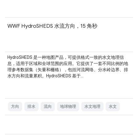
WWF HydroSHEDS 水流方向，15 角秒
HydroSHEDS 是一种地图产品，可提供格式一致的水文地理信
息，适用于区域和全球范围的应用。它提供了一套不同比例的地
理参考数据集（矢量和栅格），包括河流网络、分水岭边界、排
水方向和流量累积。HydroSHEDS 基于…
方向
排水
流向
地球物理
水文地理
水文