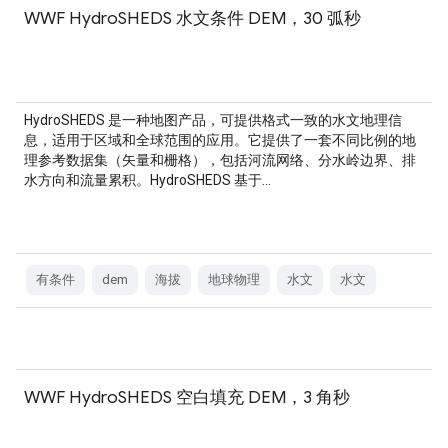
WWF HydroSHEDS 水文条件 DEM，30 弧秒
HydroSHEDS 是一种地图产品，可提供格式一致的水文地理信
息，适用于区域和全球范围的应用。它提供了一套不同比例的地
理参考数据集（矢量和栅格），包括河流网络、分水岭边界、排
水方向和流量累积。HydroSHEDS 基于…
有条件
dem
海拔
地球物理
水文
水文
WWF HydroSHEDS 空白填充 DEM，3 角秒