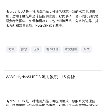
HydroSHEDS 是一种地图产品，可提供格式一致的水文地理信
息，适用于区域和全球范围的应用。它提供了一套不同比例的地
理参考数据集（矢量和栅格），包括河流网络、分水岭边界、排
水方向和流量累积。HydroSHEDS 基于…
方向
排水
流向
地球物理
水文地理
水文
WWF HydroSHEDS 流向累积，15 角秒
HydroSHEDS 是一种地图产品，可提供格式一致的水文地理信
息，适用于区域和全球范围的应用。它提供了一套不同比例的地