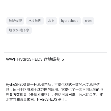
地球物理
水文地理
水文
hydrosheds
srtm
地表水-地下水
WWF HydroSHEDS 盆地级别 5
HydroSHEDS 是一种地图产品，可提供格式一致的水文地理信
息，适用于区域和全球范围的应用。它提供了一套不同比例的地
理参考数据集（矢量和栅格），包括河流网络、分水岭边界、排
水方向和流量累积。HydroSHEDS 基于…