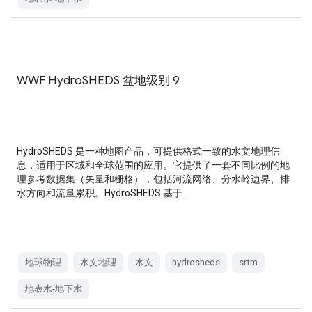
WWF HydroSHEDS 盆地级别 9
HydroSHEDS 是一种地图产品，可提供格式一致的水文地理信
息，适用于区域和全球范围的应用。它提供了一套不同比例的地
理参考数据集（矢量和栅格），包括河流网络、分水岭边界、排
水方向和流量累积。HydroSHEDS 基于…
地球物理
水文地理
水文
hydrosheds
srtm
地表水-地下水