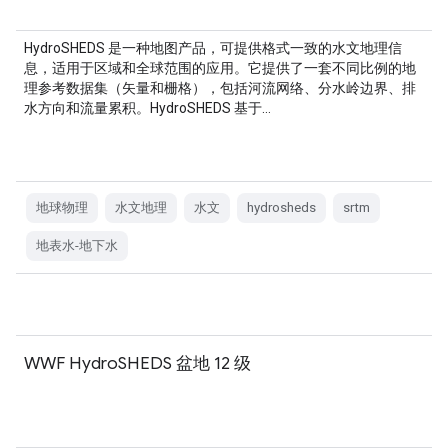
HydroSHEDS 是一种地图产品，可提供格式一致的水文地理信
息，适用于区域和全球范围的应用。它提供了一套不同比例的地
理参考数据集（矢量和栅格），包括河流网络、分水岭边界、排
水方向和流量累积。HydroSHEDS 基于…
地球物理
水文地理
水文
hydrosheds
srtm
地表水-地下水
WWF HydroSHEDS 盆地 12 级