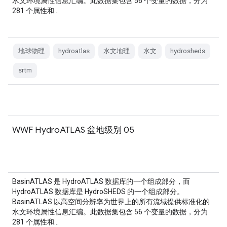
水文环境属性信息汇编。此数据集包含 56 个变量的数据，分为
281 个属性和…
地球物理
hydroatlas
水文地理
水文
hydrosheds
srtm
WWF HydroATLAS 盆地级别 05
BasinATLAS 是 HydroATLAS 数据库的一个组成部分，而
HydroATLAS 数据库是 HydroSHEDS 的一个组成部分。
BasinATLAS 以高空间分辨率为世界上的所有流域提供标准化的
水文环境属性信息汇编。此数据集包含 56 个变量的数据，分为
281 个属性和…