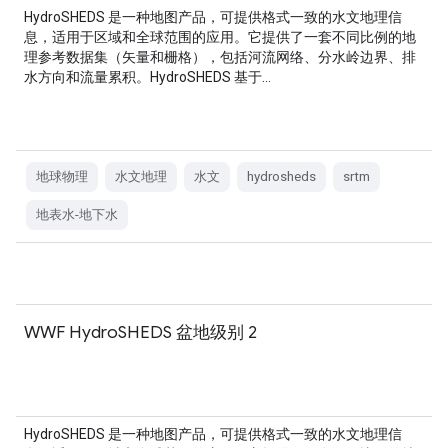
HydroSHEDS 是一种地图产品，可提供格式一致的水文地理信
息，适用于区域和全球范围的应用。它提供了一套不同比例的地
理参考数据集（矢量和栅格），包括河流网络、分水岭边界、排
水方向和流量累积。HydroSHEDS 基于…
地球物理
水文地理
水文
hydrosheds
srtm
地表水-地下水
WWF HydroSHEDS 盆地级别 2
HydroSHEDS 是一种地图产品，可提供格式一致的水文地理信