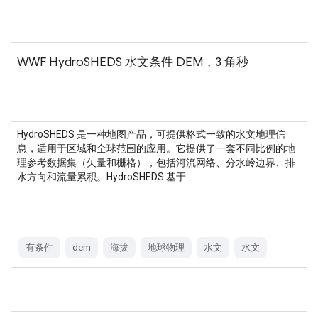
WWF HydroSHEDS 水文条件 DEM，3 角秒
HydroSHEDS 是一种地图产品，可提供格式一致的水文地理信
息，适用于区域和全球范围的应用。它提供了一套不同比例的地
理参考数据集（矢量和栅格），包括河流网络、分水岭边界、排
水方向和流量累积。HydroSHEDS 基于…
有条件
dem
海拔
地球物理
水文
水文