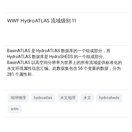
WWF HydroATLAS 流域级别 11
BasinATLAS 是 HydroATLAS 数据库的一个组成部分，而
HydroATLAS 数据库是 HydroSHEDS 的一个组成部分。
BasinATLAS 以高空间分辨率为世界上的所有流域提供标准化的
水文环境属性信息汇编。此数据集包含 56 个变量的数据，分为
281 个属性和…
地球物理
hydroatlas
水文地理
水文
hydrosheds
srtm