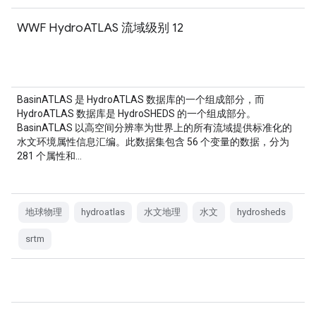
WWF HydroATLAS 流域级别 12
BasinATLAS 是 HydroATLAS 数据库的一个组成部分，而
HydroATLAS 数据库是 HydroSHEDS 的一个组成部分。
BasinATLAS 以高空间分辨率为世界上的所有流域提供标准化的
水文环境属性信息汇编。此数据集包含 56 个变量的数据，分为
281 个属性和…
地球物理
hydroatlas
水文地理
水文
hydrosheds
srtm