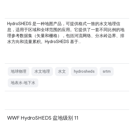
HydroSHEDS 是一种地图产品，可提供格式一致的水文地理信
息，适用于区域和全球范围的应用。它提供了一套不同比例的地
理参考数据集（矢量和栅格），包括河流网络、分水岭边界、排
水方向和流量累积。HydroSHEDS 基于…
地球物理
水文地理
水文
hydrosheds
srtm
地表水-地下水
WWF HydroSHEDS 盆地级别 11