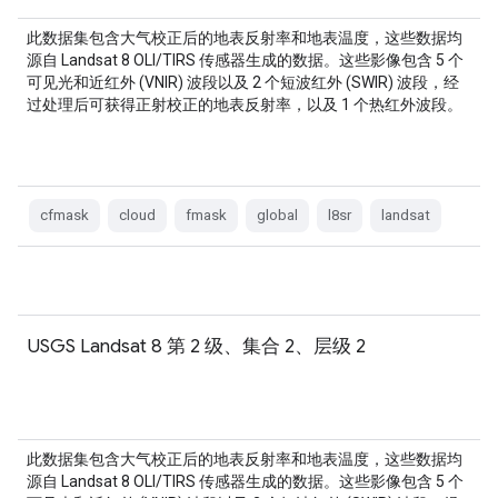
此数据集包含大气校正后的地表反射率和地表温度，这些数据均
源自 Landsat 8 OLI/TIRS 传感器生成的数据。这些影像包含 5 个
可见光和近红外 (VNIR) 波段以及 2 个短波红外 (SWIR) 波段，经
过处理后可获得正射校正的地表反射率，以及 1 个热红外波段。
cfmask
cloud
fmask
global
l8sr
landsat
USGS Landsat 8 第 2 级、集合 2、层级 2
此数据集包含大气校正后的地表反射率和地表温度，这些数据均
源自 Landsat 8 OLI/TIRS 传感器生成的数据。这些影像包含 5 个