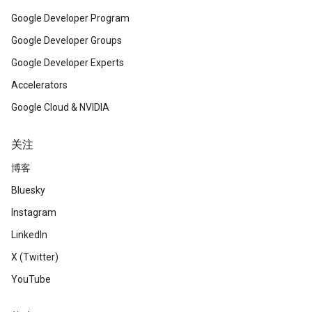
Google Developer Program
Google Developer Groups
Google Developer Experts
Accelerators
Google Cloud & NVIDIA
关注
博客
Bluesky
Instagram
LinkedIn
X (Twitter)
YouTube