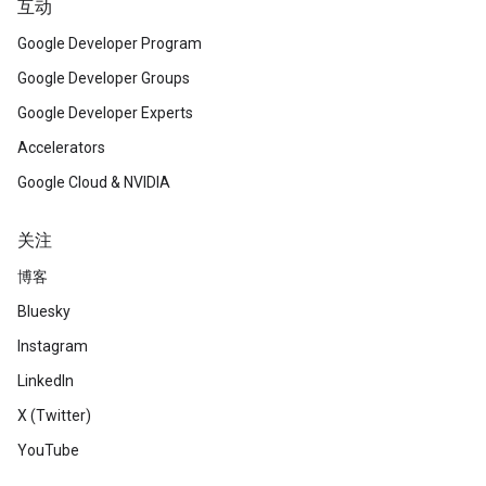
互动
Google Developer Program
Google Developer Groups
Google Developer Experts
Accelerators
Google Cloud & NVIDIA
关注
博客
Bluesky
Instagram
LinkedIn
X (Twitter)
YouTube