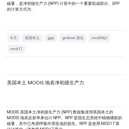
碳量，是净初级生产力 (NPP) 计算中的一个重要组成部分。GPP
的计算方式为…
8 天
美国本土
gpp
gridmet 派生
mod09q1
mod17
美国本土 MODIS 地表净初级生产力
MODIS 美国本土净初级生产力 (NPP) 数据集使用美国本土的
MODIS 地表反射率来估计 NPP。NPP 是指生态系统中植物捕获的
碳量，其中已考虑呼吸作用造成的损失。NPP 是使用 MOD17 算