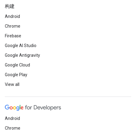
构建
Android
Chrome
Firebase
Google AI Studio
Google Antigravity
Google Cloud
Google Play
View all
Android
Chrome