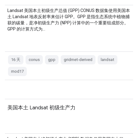
Landsat 美国本土初级生产总值 (GPP) CONUS 数据集使用美国本
土 Landsat 地表反射率来估计 GPP。GPP 是指生态系统中植物捕
获的碳量，是净初级生产力 (NPP) 计算中的一个重要组成部分。
GPP 的计算方式为…
16 天
conus
gpp
gridmet-derived
landsat
mod17
美国本土 Landsat 初级生产力