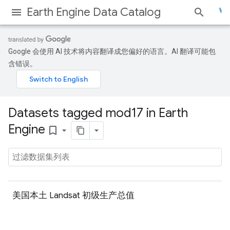
Earth Engine Data Catalog
Google 会使用 AI 技术将内容翻译成您偏好的语言。AI 翻译可能包
含错误。
Datasets tagged mod17 in Earth
Engine
bookmark_border
美国本土 Landsat 初级生产总值