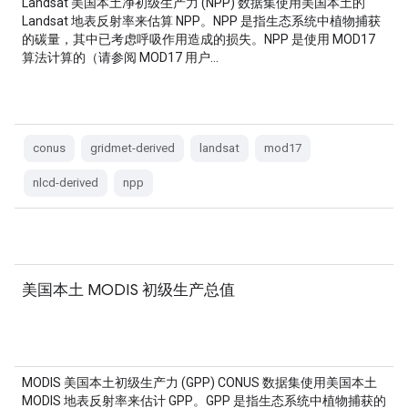
Landsat 美国本土净初级生产力 (NPP) 数据集使用美国本土的
Landsat 地表反射率来估算 NPP。NPP 是指生态系统中植物捕获
的碳量，其中已考虑呼吸作用造成的损失。NPP 是使用 MOD17
算法计算的（请参阅 MOD17 用户…
conus
gridmet-derived
landsat
mod17
nlcd-derived
npp
美国本土 MODIS 初级生产总值
MODIS 美国本土初级生产力 (GPP) CONUS 数据集使用美国本土
MODIS 地表反射率来估计 GPP。GPP 是指生态系统中植物捕获的