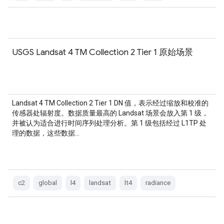
USGS Landsat 4 TM Collection 2 Tier 1 原始场景
Landsat 4 TM Collection 2 Tier 1 DN 值，表示经过缩放和校准的
传感器处辐射度。数据质量最高的 Landsat 场景会放入第 1 级，
并被认为适合进行时间序列处理分析。第 1 级包括经过 L1TP 处
理的数据，这些数据…
c2
global
l4
landsat
lt4
radiance