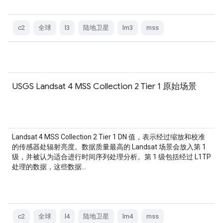
c2
全球
l3
陆地卫星
lm3
mss
USGS Landsat 4 MSS Collection 2 Tier 1 原始场景
Landsat 4 MSS Collection 2 Tier 1 DN 值，表示经过缩放和校准
的传感器处辐射亮度。数据质量最高的 Landsat 场景会放入第 1
级，并被认为适合进行时间序列处理分析。第 1 级包括经过 L1TP
处理的数据，这些数据…
c2
全球
l4
陆地卫星
lm4
mss