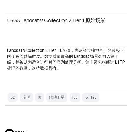
USGS Landsat 9 Collection 2 Tier 1 原始场景
Landsat 9 Collection 2 Tier 1 DN 值，表示经过缩放的、经过校正
的传感器处辐射度。数据质量最高的 Landsat 场景会放入第 1
级，并被认为适合进行时间序列处理分析。第 1 级包括经过 L1TP
处理的数据，这些数据具有…
c2
全球
l9
陆地卫星
lc9
oli-tirs