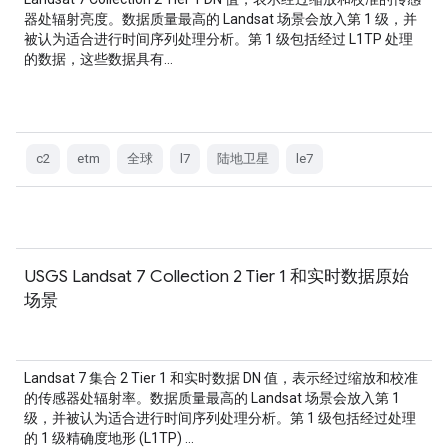
器处辐射亮度。数据质量最高的 Landsat 场景会放入第 1 级，并
被认为适合进行时间序列处理分析。第 1 级包括经过 L1TP 处理
的数据，这些数据具有…
c2
etm
全球
l7
陆地卫星
le7
USGS Landsat 7 Collection 2 Tier 1 和实时数据原始
场景
Landsat 7 集合 2 Tier 1 和实时数据 DN 值，表示经过缩放和校准
的传感器处辐射率。数据质量最高的 Landsat 场景会放入第 1
级，并被认为适合进行时间序列处理分析。第 1 级包括经过处理
的 1 级精确度地形 (L1TP) …