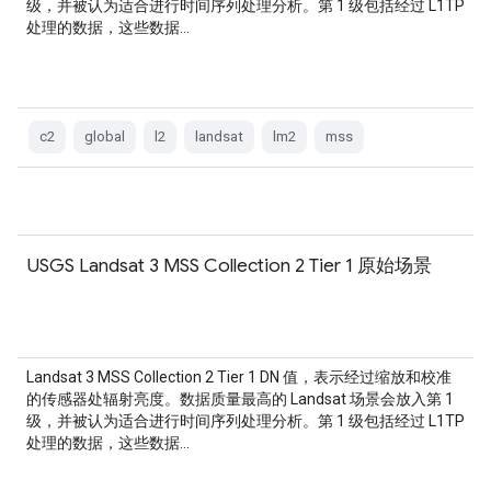
级，并被认为适合进行时间序列处理分析。第 1 级包括经过 L1TP
处理的数据，这些数据…
c2
global
l2
landsat
lm2
mss
USGS Landsat 3 MSS Collection 2 Tier 1 原始场景
Landsat 3 MSS Collection 2 Tier 1 DN 值，表示经过缩放和校准
的传感器处辐射亮度。数据质量最高的 Landsat 场景会放入第 1
级，并被认为适合进行时间序列处理分析。第 1 级包括经过 L1TP
处理的数据，这些数据…