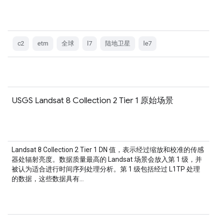
c2
etm
全球
l7
陆地卫星
le7
USGS Landsat 8 Collection 2 Tier 1 原始场景
Landsat 8 Collection 2 Tier 1 DN 值，表示经过缩放和校准的传感
器处辐射亮度。数据质量最高的 Landsat 场景会放入第 1 级，并
被认为适合进行时间序列处理分析。第 1 级包括经过 L1TP 处理
的数据，这些数据具有…