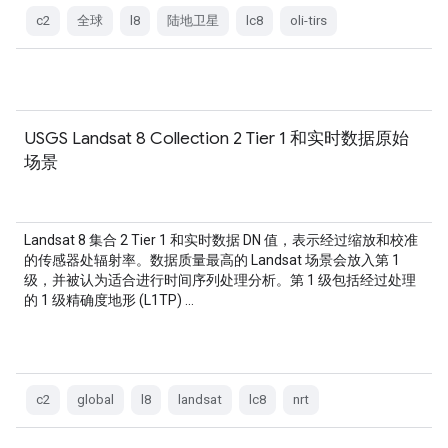
c2
全球
l8
陆地卫星
lc8
oli-tirs
USGS Landsat 8 Collection 2 Tier 1 和实时数据原始
场景
Landsat 8 集合 2 Tier 1 和实时数据 DN 值，表示经过缩放和校准
的传感器处辐射率。数据质量最高的 Landsat 场景会放入第 1
级，并被认为适合进行时间序列处理分析。第 1 级包括经过处理
的 1 级精确度地形 (L1TP) …
c2
global
l8
landsat
lc8
nrt