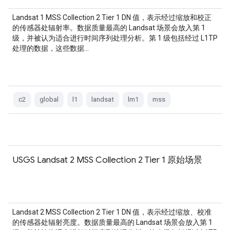
Landsat 1 MSS Collection 2 Tier 1 DN 值，表示经过缩放和校正
的传感器处辐射率。数据质量最高的 Landsat 场景会放入第 1
级，并被认为适合进行时间序列处理分析。第 1 级包括经过 L1TP
处理的数据，这些数据…
c2
global
l1
landsat
lm1
mss
USGS Landsat 2 MSS Collection 2 Tier 1 原始场景
Landsat 2 MSS Collection 2 Tier 1 DN 值，表示经过缩放、校准
的传感器处辐射亮度。数据质量最高的 Landsat 场景会放入第 1