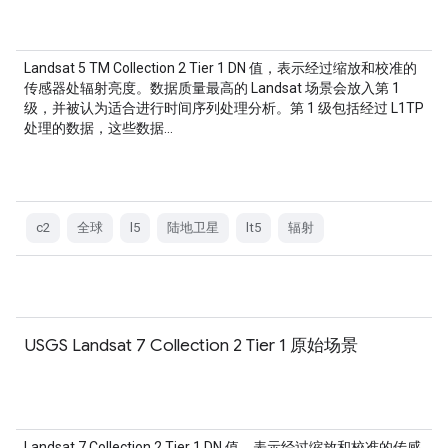
Landsat 5 TM Collection 2 Tier 1 DN 值，表示经过缩放和校准的
传感器处辐射亮度。数据质量最高的 Landsat 场景会放入第 1
级，并被认为适合进行时间序列处理分析。第 1 级包括经过 L1TP
处理的数据，这些数据…
c2
全球
l5
陆地卫星
lt5
辐射
USGS Landsat 7 Collection 2 Tier 1 原始场景
Landsat 7 Collection 2 Tier 1 DN 值，表示经过缩放和校准的传感