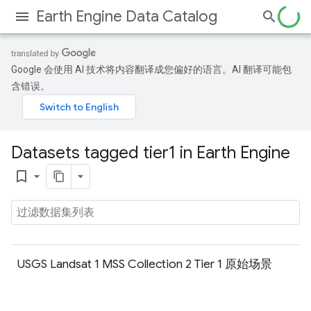
Earth Engine Data Catalog
Google 会使用 AI 技术将内容翻译成您偏好的语言。AI 翻译可能包
含错误。
Datasets tagged tier1 in Earth Engine
bookmark_border
USGS Landsat 1 MSS Collection 2 Tier 1 原始场景