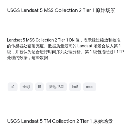
USGS Landsat 5 MSS Collection 2 Tier 1 原始场景
Landsat 5 MSS Collection 2 Tier 1 DN 值，表示经过缩放和校准
的传感器处辐射亮度。数据质量最高的 Landsat 场景会放入第 1
级，并被认为适合进行时间序列处理分析。第 1 级包括经过 L1TP
处理的数据，这些数据…
c2
全球
l5
陆地卫星
lm5
mss
USGS Landsat 5 TM Collection 2 Tier 1 原始场景