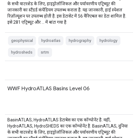
के सभी वाटरशेड के लिए, हाइड्रोलॉजिकल और पर्यावरणीय एट्रिब्यूट की
जानकारी का स्टैंडर्ड कंपेंडियम उपलब्ध कराता है. यह जानकारी, हाई स्पेशल
रिज़ॉल्यूशन पर उपलब्ध होती है. इस डेटासेट में 56 वैरिएबल का डेटा शामिल है.
इसे 281 एट्रिब्यूट और … में बांटा गया है
geophysical
hydroatlas
hydrography
hydrology
hydrosheds
srtm
WWF HydroATLAS Basins Level 06
BasinATLAS, HydroATLAS डेटाबेस का एक कॉम्पोनेंट है. वहीं,
HydroATLAS, HydroSHEDS का एक कॉम्पोनेंट है. BasinATLAS, दुनिया
के सभी वाटरशेड के लिए, हाइड्रोलॉजिकल और पर्यावरणीय एट्रिब्यूट की