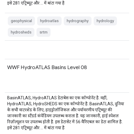
इसे 281 एट्रिब्यूट और … में बांटा गया है
geophysical
hydroatlas
hydrography
hydrology
hydrosheds
srtm
WWF HydroATLAS Basins Level 08
BasinATLAS, HydroATLAS डेटाबेस का एक कॉम्पोनेंट है. वहीं,
HydroATLAS, HydroSHEDS का एक कॉम्पोनेंट है. BasinATLAS, दुनिया
के सभी वाटरशेड के लिए, हाइड्रोलॉजिकल और पर्यावरणीय एट्रिब्यूट की
जानकारी का स्टैंडर्ड कंपेंडियम उपलब्ध कराता है. यह जानकारी, हाई स्पेशल
रिज़ॉल्यूशन पर उपलब्ध होती है. इस डेटासेट में 56 वैरिएबल का डेटा शामिल है.
इसे 281 एट्रिब्यूट और … में बांटा गया है