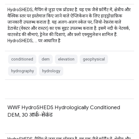
HydroSHEDS, मैपिंग से जुड़ा एक प्रॉडक्ट है. यह एक जैसे फ़ॉर्मैट में, क्षेत्रीय और
वैश्विक स्तर पर इस्तेमाल किए जाने वाले ऐप्लिकेशन के लिए हाइड्रोग्राफ़िक
जानकारी उपलब्ध कराता है. यह अलग-अलग स्केल पर, जियो-रेफ़रंस वाले
डेटासेट (वेक्टर और रास्टर) का एक सुइट उपलब्ध कराता है. इसमें नदी के नेटवर्क,
वाटरशेड की सीमाएं, ड्रेनेज की दिशाएं, और फ़्लो एक्युमुलेशन शामिल हैं.
HydroSHEDS, … पर आधारित है
conditioned
dem
elevation
geophysical
hydrography
hydrology
WWF HydroSHEDS Hydrologically Conditioned
DEM, 30 आर्क-सेकंड