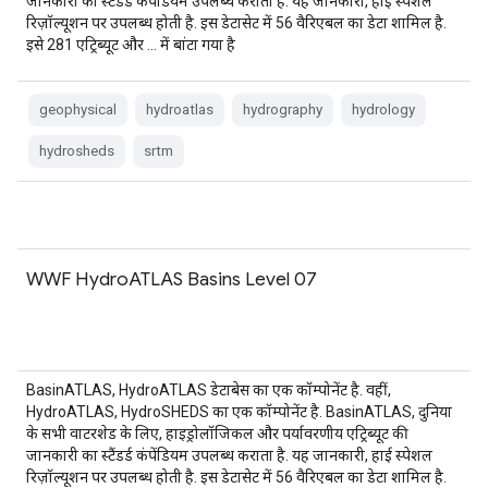
जानकारी का स्टैंडर्ड कंपेंडियम उपलब्ध कराता है. यह जानकारी, हाई स्पेशल
रिज़ॉल्यूशन पर उपलब्ध होती है. इस डेटासेट में 56 वैरिएबल का डेटा शामिल है.
इसे 281 एट्रिब्यूट और … में बांटा गया है
geophysical
hydroatlas
hydrography
hydrology
hydrosheds
srtm
WWF HydroATLAS Basins Level 07
BasinATLAS, HydroATLAS डेटाबेस का एक कॉम्पोनेंट है. वहीं,
HydroATLAS, HydroSHEDS का एक कॉम्पोनेंट है. BasinATLAS, दुनिया
के सभी वाटरशेड के लिए, हाइड्रोलॉजिकल और पर्यावरणीय एट्रिब्यूट की
जानकारी का स्टैंडर्ड कंपेंडियम उपलब्ध कराता है. यह जानकारी, हाई स्पेशल
रिज़ॉल्यूशन पर उपलब्ध होती है. इस डेटासेट में 56 वैरिएबल का डेटा शामिल है.