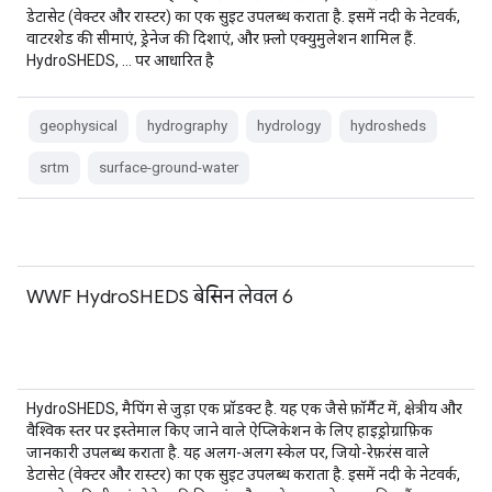
डेटासेट (वेक्टर और रास्टर) का एक सुइट उपलब्ध कराता है. इसमें नदी के नेटवर्क,
वाटरशेड की सीमाएं, ड्रेनेज की दिशाएं, और फ़्लो एक्युमुलेशन शामिल हैं.
HydroSHEDS, … पर आधारित है
geophysical
hydrography
hydrology
hydrosheds
srtm
surface-ground-water
WWF HydroSHEDS बेसिन लेवल 6
HydroSHEDS, मैपिंग से जुड़ा एक प्रॉडक्ट है. यह एक जैसे फ़ॉर्मैट में, क्षेत्रीय और
वैश्विक स्तर पर इस्तेमाल किए जाने वाले ऐप्लिकेशन के लिए हाइड्रोग्राफ़िक
जानकारी उपलब्ध कराता है. यह अलग-अलग स्केल पर, जियो-रेफ़रंस वाले
डेटासेट (वेक्टर और रास्टर) का एक सुइट उपलब्ध कराता है. इसमें नदी के नेटवर्क,