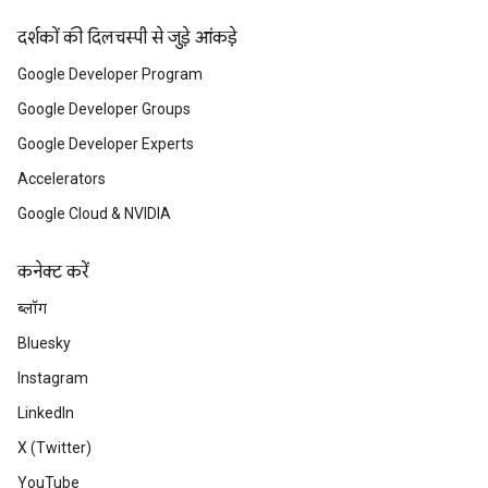
दर्शकों की दिलचस्पी से जुड़े आंकड़े
Google Developer Program
Google Developer Groups
Google Developer Experts
Accelerators
Google Cloud & NVIDIA
कनेक्ट करें
ब्लॉग
Bluesky
Instagram
LinkedIn
X (Twitter)
YouTube