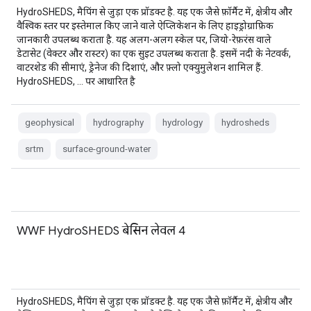
HydroSHEDS, मैपिंग से जुड़ा एक प्रॉडक्ट है. यह एक जैसे फ़ॉर्मैट में, क्षेत्रीय और
वैश्विक स्तर पर इस्तेमाल किए जाने वाले ऐप्लिकेशन के लिए हाइड्रोग्राफ़िक
जानकारी उपलब्ध कराता है. यह अलग-अलग स्केल पर, जियो-रेफ़रंस वाले
डेटासेट (वेक्टर और रास्टर) का एक सुइट उपलब्ध कराता है. इसमें नदी के नेटवर्क,
वाटरशेड की सीमाएं, ड्रेनेज की दिशाएं, और फ़्लो एक्युमुलेशन शामिल हैं.
HydroSHEDS, … पर आधारित है
geophysical
hydrography
hydrology
hydrosheds
srtm
surface-ground-water
WWF HydroSHEDS बेसिन लेवल 4
HydroSHEDS, मैपिंग से जुड़ा एक प्रॉडक्ट है. यह एक जैसे फ़ॉर्मैट में, क्षेत्रीय और