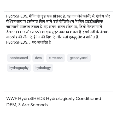
HydroSHEDS, मैपिंग से जुड़ा एक प्रॉडक्ट है. यह एक जैसे फ़ॉर्मैट में, क्षेत्रीय और
वैश्विक स्तर पर इस्तेमाल किए जाने वाले ऐप्लिकेशन के लिए हाइड्रोग्राफ़िक
जानकारी उपलब्ध कराता है. यह अलग-अलग स्केल पर, जियो-रेफ़रंस वाले
डेटासेट (वेक्टर और रास्टर) का एक सुइट उपलब्ध कराता है. इसमें नदी के नेटवर्क,
वाटरशेड की सीमाएं, ड्रेनेज की दिशाएं, और फ़्लो एक्युमुलेशन शामिल हैं.
HydroSHEDS, … पर आधारित है
conditioned
dem
elevation
geophysical
hydrography
hydrology
WWF HydroSHEDS Hydrologically Conditioned
DEM, 3 Arc-Seconds