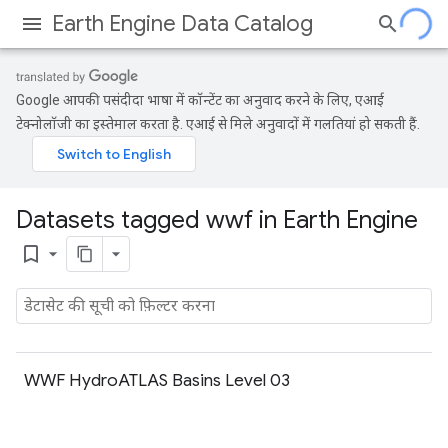
Earth Engine Data Catalog
Google आपकी पसंदीदा भाषा में कॉन्टेंट का अनुवाद करने के लिए, एआई
टेक्नोलॉजी का इस्तेमाल करता है. एआई से मिले अनुवादों में गलतियां हो सकती हैं.
Datasets tagged wwf in Earth Engine
bookmark_border
WWF HydroATLAS Basins Level 03