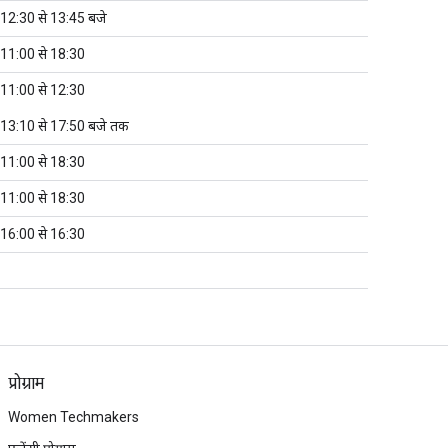
12:30 से 13:45 बजे
11:00 से 18:30
11:00 से 12:30
13:10 से 17:50 बजे तक
11:00 से 18:30
11:00 से 18:30
16:00 से 16:30
प्रोग्राम
Women Techmakers