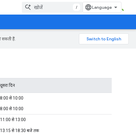
/
 सकती हैं.
दूसरा दिन
8:00 से 10:00
8:00 से 10:00
11:00 से 13:00
13:15 से 18:30 बजे तक