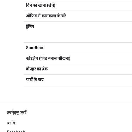
दिन का खाना (लंच)
ऑफ़िस में कामकाज के घंटे
ट्रेनिंग
Sandbox
कोडलैब (कोड बनाना सीखना)
दोपहर का ब्रेक
पार्टी के बाद
कनेक्ट करें
ब्लॉग