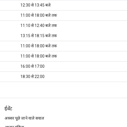
12:30 से 13:45 बजे
11:00 से 18:00 बजे तक
11:10 से 12:40 बजे तक
13:15 से 18:15 बजे तक
11:00 से 18:00 बजे तक
11:00 से 18:00 बजे तक
16:00 से 17:00
18:30 से 22:00
ईवेंट
अक्सर पूछे जाने वाले सवाल