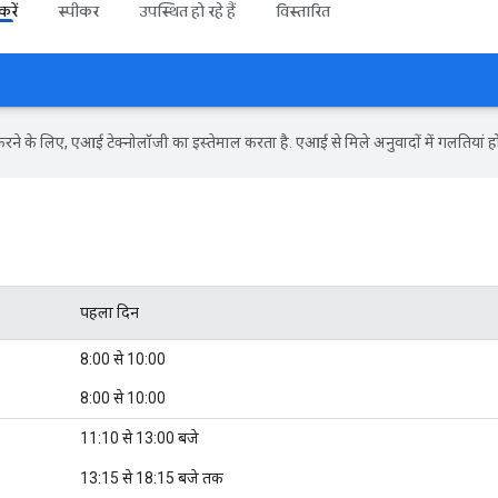
रें
स्पीकर
उपस्थित हो रहे हैं
विस्तारित
ने के लिए, एआई टेक्नोलॉजी का इस्तेमाल करता है. एआई से मिले अनुवादों में गलतियां हो
पहला दिन
8:00 से 10:00
8:00 से 10:00
11:10 से 13:00 बजे
13:15 से 18:15 बजे तक