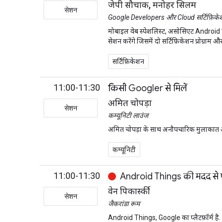
जेपी सौचाक, मनोहर सिलम
सेशन
Google Developers और Cloud सर्टिफ़िके
मोबाइल वेब स्पेशलिस्ट, असोसिएट Android 
सेशन करेंगे जिसमें दो सर्टिफ़िकेशन प्रोग्र
सर्टिफ़िकेशन
11:00-11:30
किसी Googler से मिलें
अमित चोपड़ा
सेशन
कम्यूनिटी लाउंज
अमित चोपड़ा के साथ अनौपचारिक मुलाकात 
कम्यूनिटी
11:00-11:30
Android Things की मदद से प
वेन पिकार्स्की
सेशन
जैकरांडा रूम
Android Things, Google का प्लैटफ़ॉर्म है