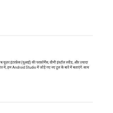
़र इंटरफ़ेस (यूआई) की परफ़ॉर्मेंस, धीमी इंस्टॉल स्पीड, और ज़्यादा
ं, हम Android Studio में जोड़े गए नए टूल के बारे में बताएंगे. साथ