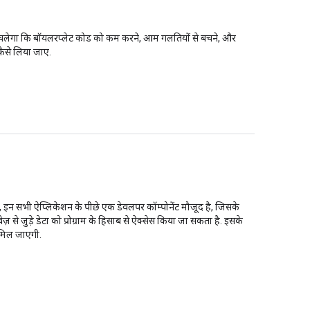
ा चलेगा कि बॉयलरप्लेट कोड को कम करने, आम गलतियों से बचने, और
कैसे लिया जाए.
इन सभी ऐप्लिकेशन के पीछे एक डेवलपर कॉम्पोनेंट मौजूद है, जिसके
 से जुड़े डेटा को प्रोग्राम के हिसाब से ऐक्सेस किया जा सकता है. इसके
 मिल जाएगी.