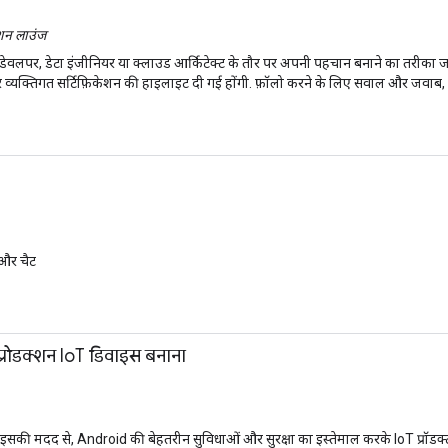
शन लाउंज
डेवलपर, डेटा इंजीनियर या क्लाउड आर्किटेक्ट के तौर पर अपनी पहचान बनाने का तरीका
ाम और व्यक्तिगत सर्टिफ़िकेशन की हाइलाइट दी गई होंगी. फ़ॉलो करने के लिए सवाल और जवाब,
और चैट
्रोडक्शन IoT डिवाइस बनाना
. इसकी मदद से, Android की बेहतरीन सुविधाओं और सुरक्षा का इस्तेमाल करके IoT प्र