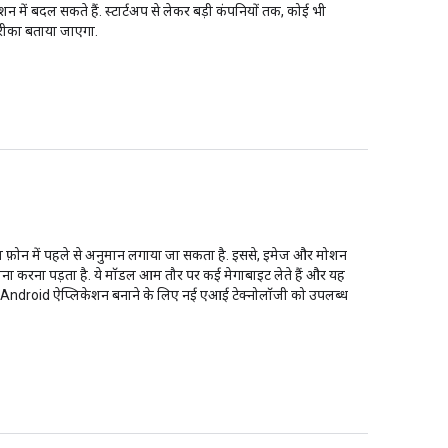
शन में बदल सकते हैं. स्टार्टअप से लेकर बड़ी कंपनियों तक, कोई भी
 तरीका बताया जाएगा.
 फ़ोन में पहले से अनुमान लगाया जा सकता है. इससे, इमेज और मोशन
मना करना पड़ता है. ये मॉडल आम तौर पर कई मेगाबाइट लेते हैं और यह
 ताकि Android ऐप्लिकेशन बनाने के लिए नई एआई टेक्नोलॉजी को उपलब्ध