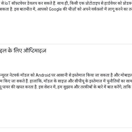
े IoT सॉफ़्टवेयर डेवलप कर सकते हैं. साथ ही, किसी एक प्रोटोटाइप से हार्डवेयर को प्रोडक्
बना सकता है. इस बातचीत में, आपको Google की चीज़ों को अपने वर्कफ़्लो में लागू करने का
इल के लिए ऑप्टिमाइज़
. न्यूरल नेटवर्क मॉडल को Android पर आसानी से इस्तेमाल किया जा सकता है और मोबाइल
िए जा सकते हैं. हालांकि, मॉडल के साइज़ और सीपीयू के इस्तेमाल में चुनौतियों का सा
ीयू पावर की खपत करता है. इस सेशन में, हम सुझाव और तरकीबों के बारे में बात करेंगे,