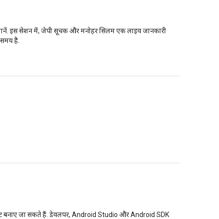
 जानें. इस सेशन में, जेपी सूचक और मनोहर सिलम एक लाइव जानकारी
 समय है.
ॉडक्ट बनाए जा सकते हैं. डेवलपर, Android Studio और Android SDK