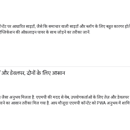
पर आधारित साइटों, जैसे कि समाचार वाली साइटों और ब्लॉग के लिए बहुत कारगर होते हैं. ह
ेब ऐप्लिकेशन की ऑफ़लाइन पावर के साथ जोड़ने का तरीका जानें.
और डेवलपर, दोनों के लिए आसान
ैसा अनुभव मिलता है. एएमपी की मदद से वेब, उपयोगकर्ताओं के लिए तेज़ और डेवलपर के 
 बनाने का आसान तरीका मिल गया है. आप मौजूदा एएमपी कॉन्टेंट को PWA अनुभव में शामि