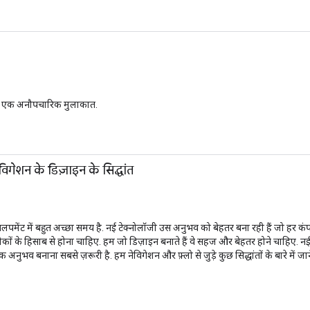
की एक अनौपचारिक मुलाकात.
ेविगेशन के डिज़ाइन के सिद्धांत
वलपमेंट में बहुत अच्छा समय है. नई टेक्नोलॉजी उस अनुभव को बेहतर बना रही हैं जो हर
कों के हिसाब से होना चाहिए. हम जो डिज़ाइन बनाते हैं वे सहज और बेहतर होने चाहिए. नई 
व बनाना सबसे ज़रूरी है. हम नेविगेशन और फ़्लो से जुड़े कुछ सिद्धांतों के बारे में जाने