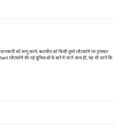
ारी को लागू करने, बातचीत को किसी दूसरे प्लैटफ़ॉर्म पर ट्रांसफ़र
प्लैटफ़ॉर्म की नई सुविधाओं के बारे में जानें. साथ ही, यह भी जानें कि