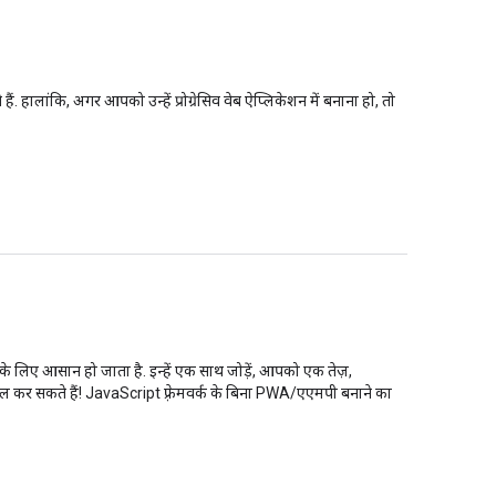
ालांकि, अगर आपको उन्हें प्रोग्रेसिव वेब ऐप्लिकेशन में बनाना हो, तो
लिए आसान हो जाता है. इन्हें एक साथ जोड़ें, आपको एक तेज़,
ल कर सकते हैं! JavaScript फ़्रेमवर्क के बिना PWA/एएमपी बनाने का