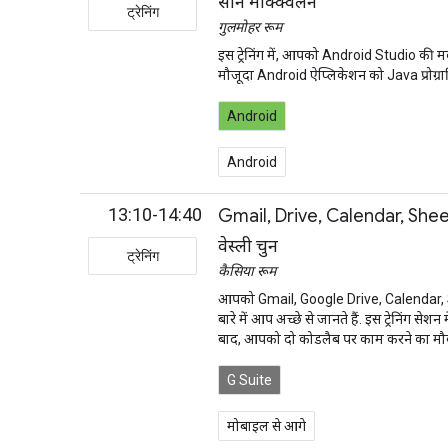
सीन मैक्क्विलन
ट्रेनिंग
गुलमोहर रूम
इस ट्रेनिंग में, आपको Android Studio की
मौजूदा Android ऐप्लिकेशन को Java प्रोग्रा
Android
Android
13:10-14:40
Gmail, Drive, Calendar, Sheets
वेस्ली चुन
ट्रेनिंग
कैसिया रूम
आपको Gmail, Google Drive, Calendar, Shee
बारे में आप अच्छे से जानते हैं. इस ट्रेनिंग 
बाद, आपको दो कोडलैब पर काम करने का मौका 
G Suite
मोबाइल से आगे