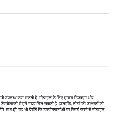
 कंपनी उपलब्ध करा सकती है. मोबाइल के लिए हमारा डिज़ाइन और
टेक्नोलॉजी से हमें मदद मिल सकती है. हालांकि, लोगों की ज़रूरतों को
ंगे. साथ ही, यह भी देखेंगे कि उपयोगकर्ताओं पर रिसर्च करने से मोबाइल