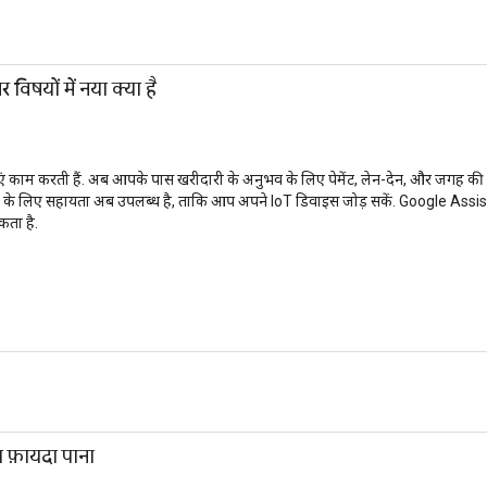
षयों में नया क्या है
 काम करती हैं. अब आपके पास खरीदारी के अनुभव के लिए पेमेंट, लेन-देन, और जगह की जानक
सों के लिए सहायता अब उपलब्ध है, ताकि आप अपने IoT डिवाइस जोड़ सकें. Google Assistant 
कता है.
 फ़ायदा पाना