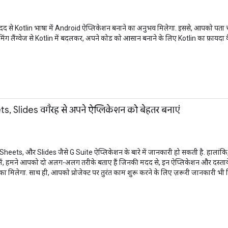
 मदद से Kotlin भाषा में Android ऐप्लिकेशन बनाने का अनुभव मिलेगा. इससे, आपको पत
मिंग लैंग्वेज से Kotlin में बदलकर, अपने कोड को आसान बनाने के लिए Kotlin का फ़ायदा 
, Slides वगैरह से अपने ऐप्लिकेशन को बेहतर बनाएं
ts, और Slides जैसे G Suite ऐप्लिकेशन के बारे में जानकारी हो सकती है. हालांकि, 
सेशन में, हमने आपको दो अलग-अलग तरीके बताए हैं जिनकी मदद से, इन ऐप्लिकेशन और दस्तावेज़
मिलेगा. साथ ही, आपको प्रोजेक्ट पर तुरंत काम शुरू करने के लिए ज़रूरी जानकारी भी