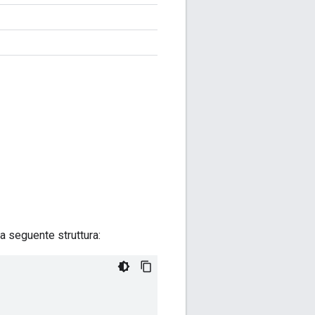
a seguente struttura: