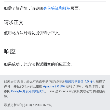
如需了解详情，请参阅
身份验证和授权
页面。
请求正文
使用此方法时请勿提供请求正文。
响应
如果成功，此方法将返回空的响应正文。
如未另行说明，那么本页面中的内容已根据
知识共享署名 4.0 许可
获得了
许可，并且代码示例已根据
Apache 2.0 许可
获得了许可。有关详情，请
参阅
Google 开发者网站政策
。Java 是 Oracle 和/或其关联公司的注册商
标。
最后更新时间 (UTC)：2025-07-25。