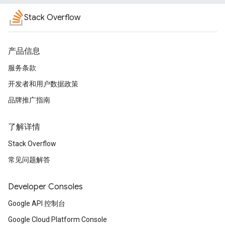
Stack Overflow
产品信息
服务条款
开发者和用户数据政策
品牌推广指南
了解详情
Stack Overflow
常见问题解答
Developer Consoles
Google API 控制台
Google Cloud Platform Console