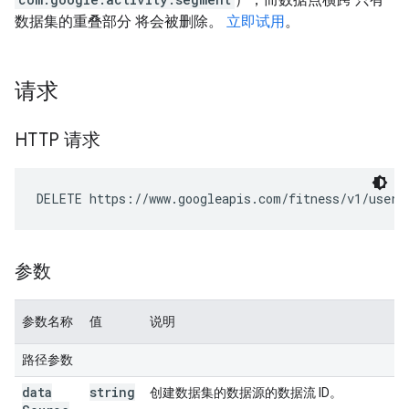
数据集的重叠部分 将会被删除。
立即试用
。
请求
HTTP 请求
DELETE https://www.googleapis.com/fitness/v1/users
参数
参数名称
值
说明
路径参数
data
string
创建数据集的数据源的数据流 ID。