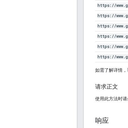
https:
/
/
www
.
g
https:
/
/
www
.
g
https:
/
/
www
.
g
https:
/
/
www
.
g
https:
/
/
www
.
g
https:
/
/
www
.
g
如需了解详情，
请求正文
使用此方法时请
响应