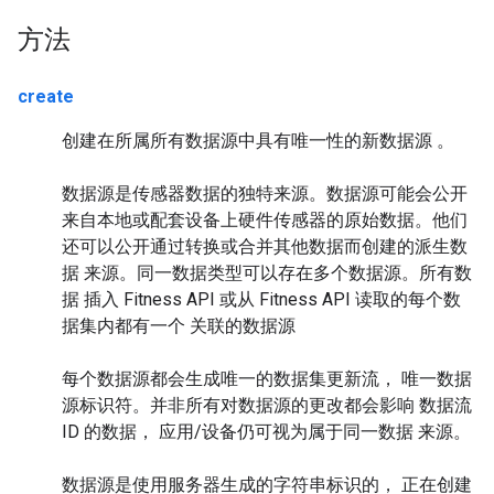
方法
create
创建在所属所有数据源中具有唯一性的新数据源 。
数据源是传感器数据的独特来源。数据源可能会公开
来自本地或配套设备上硬件传感器的原始数据。他们
还可以公开通过转换或合并其他数据而创建的派生数
据 来源。同一数据类型可以存在多个数据源。所有数
据 插入 Fitness API 或从 Fitness API 读取的每个数
据集内都有一个 关联的数据源
每个数据源都会生成唯一的数据集更新流， 唯一数据
源标识符。并非所有对数据源的更改都会影响 数据流
ID 的数据， 应用/设备仍可视为属于同一数据 来源。
数据源是使用服务器生成的字符串标识的， 正在创建