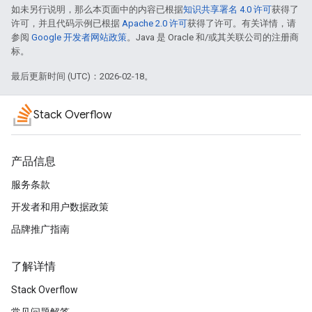
如未另行说明，那么本页面中的内容已根据
知识共享署名 4.0 许可
获得了
许可，并且代码示例已根据
Apache 2.0 许可
获得了许可。有关详情，请
参阅
Google 开发者网站政策
。Java 是 Oracle 和/或其关联公司的注册商
标。
最后更新时间 (UTC)：2026-02-18。
Stack Overflow
产品信息
服务条款
开发者和用户数据政策
品牌推广指南
了解详情
Stack Overflow