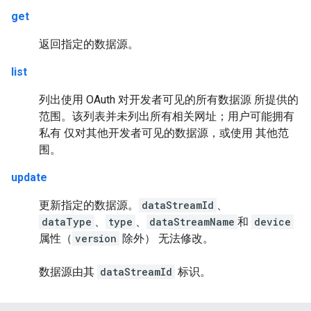
get
返回指定的数据源。
list
列出使用 OAuth 对开发者可见的所有数据源 所提供的
范围。该列表并未列出所有相关网址；用户可能拥有
私有 仅对其他开发者可见的数据源，或使用 其他范
围。
update
更新指定的数据源。
dataStreamId
、
dataType
、
type
、
dataStreamName
和
device
属性（
version
除外） 无法修改。
数据源由其
dataStreamId
标识。