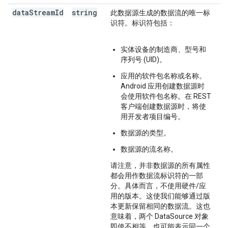
data
Stream
Id
string
此数据源生成的数据流的唯一标
识符。标识符包括：
实体设备的制造商、型号和
序列号 (UID)。
应用的软件包名称或名称。
Android 应用创建数据源时
会使用软件包名称。在 REST
客户端创建数据源时，将使
用开发者项目编号。
数据源的类型。
数据源的流名称。
请注意，并非数据源的所有属性
都会用作数据流标识符的一部
分。具体而言，不使用硬件/应
用的版本。这使我们能够通过版
本更新保留相同的数据流。这也
意味着，两个 DataSource 对象
即使不相等，也可能表示同一个