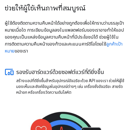
ช่วยให้ผู้ใช้เห็นภาพที่สมบูรณ์
ผู้ใช้ต้องติดตามความคืบหน้าได้อย่างถูกต้องเพื่อให้ทราบว่าบรรลุเป้า
หมายเมื่อใด การเขียนข้อมูลลงในแพลตฟอร์มของเราอาจทำให้แอป
ของคุณเป็นแหล่งข้อมูลความคืบหน้าที่มีประโยชน์ได้ ช่วยผู้ใช้ใน
การติดตามความคืบหน้าของก้าวและคะแนนคาร์ดิโอโดยใช้
ลูกค้าเป้า
หมาย
ของเรา
รองรับฮาร์ดแวร์ด้วยซอฟต์แวร์ที่ดียิ่งขึ้น
สร้างแอปที่ดียิ่งขึ้นสำหรับอุปกรณ์อัจฉริยะด้วย API ของเรา ช่วยให้ผู้ใช้
มองเห็นและซิงค์ข้อมูลในอุปกรณ์ต่างๆ เช่น เครื่องชั่งอัจฉริยะ สายรัด
หน้าอก หรือเครื่องวัดความดันโลหิต