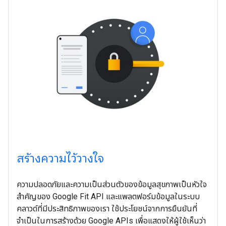
สร้างความไว้วางใจ
ความปลอดภัยและความเป็นส่วนตัวของข้อมูลสุขภาพเป็นหัวใจ
สำคัญของ Google Fit API และแพลตฟอร์มข้อมูลในระบบ
คลาวด์ที่มีประสิทธิภาพของเรา ใช้ประโยชน์จากการยืนยันที่
จำเป็นในการสร้างด้วย Google APIs เพื่อแสดงให้ผู้ใช้เห็นว่า