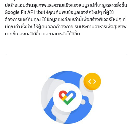
ปสร้างแอปด้านสุขภาพและความแข็งแรงสมบูรณ์ที่ชาญฉลาดยิ่งขึ้น
Google Fit API ช่วยให้คุณค้นพบข้อมูลเชิงลึกใหม่ๆ ที่ผู้ใช้
ต้องการแชร์กับคุณ ใช้ข้อมูลเชิงลึกเหล่านี้เพื่อสร้างฟีเจอร์ใหม่ๆ ที่
มีคุณค่า ซึ่งช่วยให้ผู้คนออกกำลังกาย รับประทานอาหารเพื่อสุขภาพ
มากขึ้น สงบสติดีขึ้น และนอนหลับได้ดีขึ้น