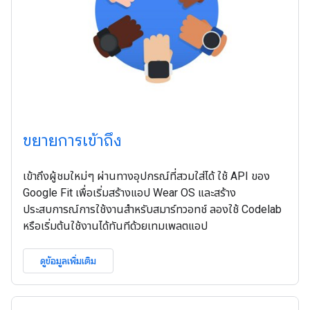
ขยายการเข้าถึง
เข้าถึงผู้ชมใหม่ๆ ผ่านทางอุปกรณ์ที่สวมใส่ได้ ใช้ API ของ
Google Fit เพื่อเริ่มสร้างแอป Wear OS และสร้าง
ประสบการณ์การใช้งานสำหรับสมาร์ทวอทช์ ลองใช้ Codelab
หรือเริ่มต้นใช้งานได้ทันทีด้วยเทมเพลตแอป
ดูข้อมูลเพิ่มเติม