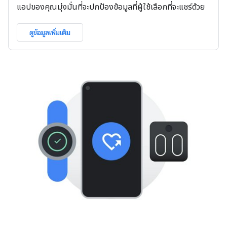
แอปของคุณมุ่งมั่นที่จะปกป้องข้อมูลที่ผู้ใช้เลือกที่จะแชร์ด้วย
ดูข้อมูลเพิ่มเติม