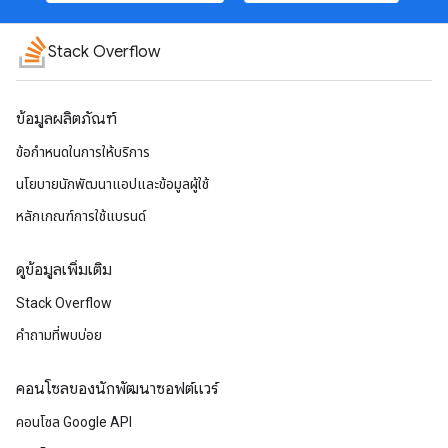
Stack Overflow
ข้อมูลผลิตภัณฑ์
ข้อกำหนดในการให้บริการ
นโยบายนักพัฒนาแอปและข้อมูลผู้ใช้
หลักเกณฑ์การใช้แบรนด์
ดูข้อมูลเพิ่มเติม
Stack Overflow
คำถามที่พบบ่อย
คอนโซลของนักพัฒนาซอฟต์แวร์
คอนโซล Google API