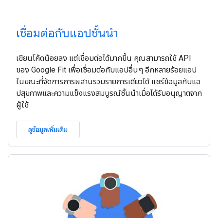
เชื่อมต่อกับแอปชั้นนำ
เขียนโค้ดน้อยลง แต่เชื่อมต่อได้มากขึ้น คุณสามารถใช้ API
ของ Google Fit เพื่อเชื่อมต่อกับแอปอื่นๆ อีกหลายร้อยแอป
ในขณะที่จัดการการผสานรวมรายการเดียวได้ แชร์ข้อมูลกับแอ
ปสุขภาพและความแข็งแรงสมบูรณ์ชั้นนำเมื่อได้รับอนุญาตจาก
ผู้ใช้
ดูข้อมูลเพิ่มเติม