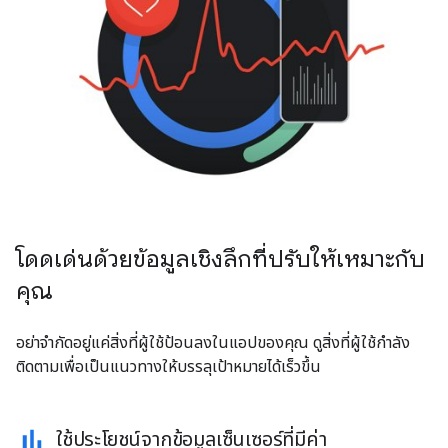
โดดเด่นด้วยข้อมูลเชิงลึกที่ปรับให้เหมาะกับ
คุณ
อย่าจำกัดอยู่แค่สิ่งที่ผู้ใช้ป้อนลงในแอปของคุณ ดูสิ่งที่ผู้ใช้กำลัง
ติดตามเพื่อเป็นแนวทางให้บรรลุเป้าหมายได้เร็วขึ้น
ใช้ประโยชน์จากข้อมูลเซ็นเซอร์ที่มีค่า