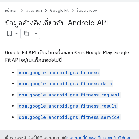
หน้าแรก
ผลิตภัณฑ์
Google Fit
ข้อมูลอ้างอิง
ข้อมูลอ้างอิงเกี่ยวกับ Android API
bookmark_border
Google Fit API เป็นส่วนหนึ่งของบริการ Google Play Google
Fit API อยู่ในแพ็กเกจต่อไปนี้
com.google.android.gms.fitness
com.google.android.gms.fitness.data
com.google.android.gms.fitness.request
com.google.android.gms.fitness.result
com.google.android.gms.fitness.service
เนื้อหาของหน้าเว็บนี้ได้รับอนุญาตภายใต้
ใบอนุญาตที่ต้องระบุที่มาของครีเอทีฟคอม