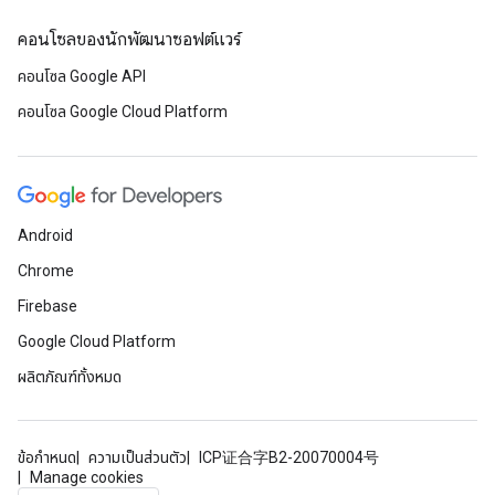
คอนโซลของนักพัฒนาซอฟต์แวร์
คอนโซล Google API
คอนโซล Google Cloud Platform
Android
Chrome
Firebase
Google Cloud Platform
ผลิตภัณฑ์ทั้งหมด
ข้อกำหนด
ความเป็นส่วนตัว
ICP证合字B2-20070004号
Manage cookies