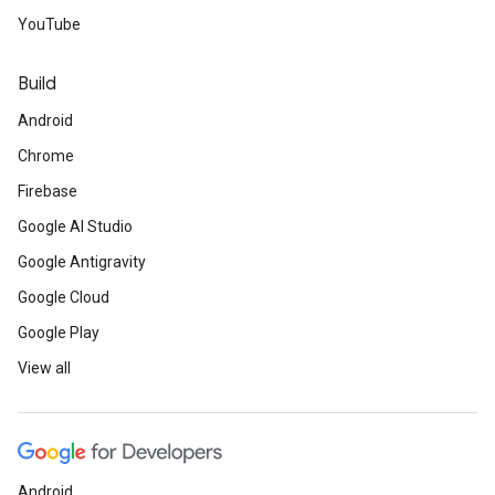
YouTube
Build
Android
Chrome
Firebase
Google AI Studio
Google Antigravity
Google Cloud
Google Play
View all
Android