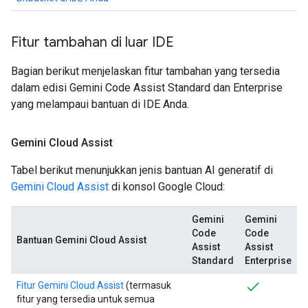
Fitur tambahan di luar IDE
Bagian berikut menjelaskan fitur tambahan yang tersedia
dalam edisi Gemini Code Assist Standard dan Enterprise
yang melampaui bantuan di IDE Anda.
Gemini Cloud Assist
Tabel berikut menunjukkan jenis bantuan AI generatif di
Gemini Cloud Assist
di konsol Google Cloud:
Gemini
Gemini
Code
Code
Bantuan Gemini Cloud Assist
Assist
Assist
Standard
Enterprise
Fitur Gemini Cloud Assist
(termasuk
fitur yang tersedia untuk semua