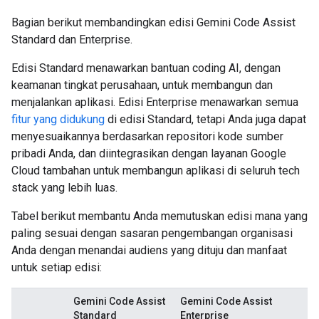
Bagian berikut membandingkan edisi Gemini Code Assist
Standard dan Enterprise.
Edisi Standard menawarkan bantuan coding AI, dengan
keamanan tingkat perusahaan, untuk membangun dan
menjalankan aplikasi. Edisi Enterprise menawarkan semua
fitur yang didukung
di edisi Standard, tetapi Anda juga dapat
menyesuaikannya berdasarkan repositori kode sumber
pribadi Anda, dan diintegrasikan dengan layanan Google
Cloud tambahan untuk membangun aplikasi di seluruh tech
stack yang lebih luas.
Tabel berikut membantu Anda memutuskan edisi mana yang
paling sesuai dengan sasaran pengembangan organisasi
Anda dengan menandai audiens yang dituju dan manfaat
untuk setiap edisi:
Gemini Code Assist
Gemini Code Assist
Standard
Enterprise