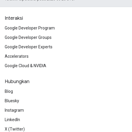
Interaksi
Google Developer Program
Google Developer Groups
Google Developer Experts
Accelerators
Google Cloud & NVIDIA
Hubungkan
Blog
Bluesky
Instagram
LinkedIn
X (Twitter)