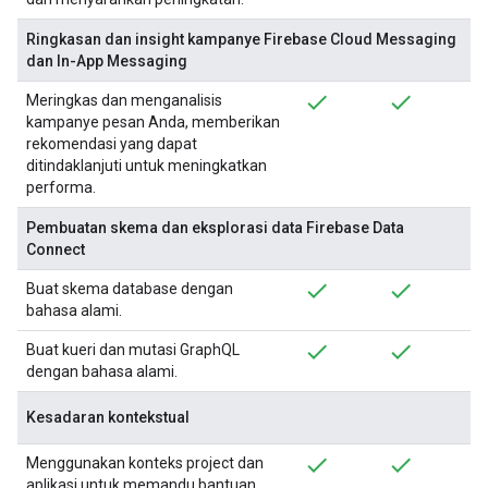
Ringkasan dan insight kampanye Firebase Cloud Messaging
dan In-App Messaging
Meringkas dan menganalisis
kampanye pesan Anda, memberikan
rekomendasi yang dapat
ditindaklanjuti untuk meningkatkan
performa.
Pembuatan skema dan eksplorasi data Firebase Data
Connect
Buat skema database dengan
bahasa alami.
Buat kueri dan mutasi GraphQL
dengan bahasa alami.
Kesadaran kontekstual
Menggunakan konteks project dan
aplikasi untuk memandu bantuan