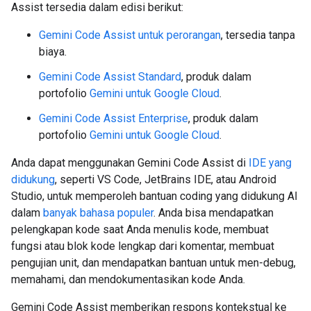
Assist tersedia dalam edisi berikut:
Gemini Code Assist untuk perorangan
, tersedia tanpa
biaya.
Gemini Code Assist Standard
, produk dalam
portofolio
Gemini untuk Google Cloud
.
Gemini Code Assist Enterprise
, produk dalam
portofolio
Gemini untuk Google Cloud
.
Anda dapat menggunakan Gemini Code Assist di
IDE yang
didukung
, seperti VS Code, JetBrains IDE, atau Android
Studio, untuk memperoleh bantuan coding yang didukung AI
dalam
banyak bahasa populer
. Anda bisa mendapatkan
pelengkapan kode saat Anda menulis kode, membuat
fungsi atau blok kode lengkap dari komentar, membuat
pengujian unit, dan mendapatkan bantuan untuk men-debug,
memahami, dan mendokumentasikan kode Anda.
Gemini Code Assist memberikan respons kontekstual ke