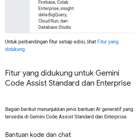
Firebase, Colab
Enterprise, insight
data BigQuery,
Cloud Run, dan
Database Studio.
Untuk perbandingan fitur setiap edisi, lihat
Fitur yang
didukung
.
Fitur yang didukung untuk Gemini
Code Assist Standard dan Enterprise
Bagian berikut menunjukkan jenis bantuan AI generatif yang
tersedia di Gemini Code Assist Standard dan Enterprise.
Bantuan kode dan chat