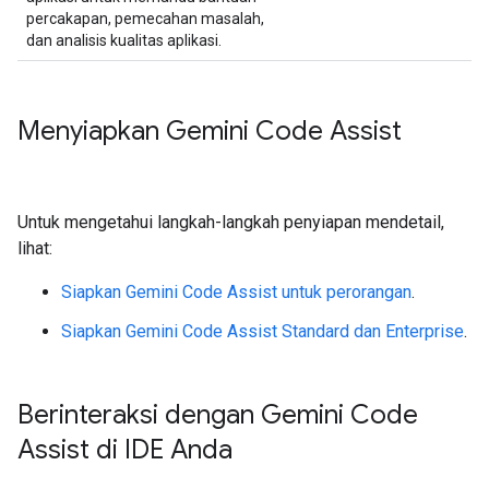
percakapan, pemecahan masalah,
dan analisis kualitas aplikasi.
Menyiapkan Gemini Code Assist
Untuk mengetahui langkah-langkah penyiapan mendetail,
lihat:
Siapkan Gemini Code Assist untuk perorangan
.
Siapkan Gemini Code Assist Standard dan Enterprise
.
Berinteraksi dengan Gemini Code
Assist di IDE Anda