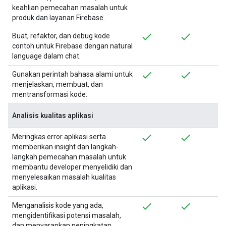
keahlian pemecahan masalah untuk
produk dan layanan Firebase.
Buat, refaktor, dan debug kode
contoh untuk Firebase dengan natural
language dalam chat.
Gunakan perintah bahasa alami untuk
menjelaskan, membuat, dan
mentransformasi kode.
Analisis kualitas aplikasi
Meringkas error aplikasi serta
memberikan insight dan langkah-
langkah pemecahan masalah untuk
membantu developer menyelidiki dan
menyelesaikan masalah kualitas
aplikasi.
Menganalisis kode yang ada,
mengidentifikasi potensi masalah,
dan menyarankan peningkatan.