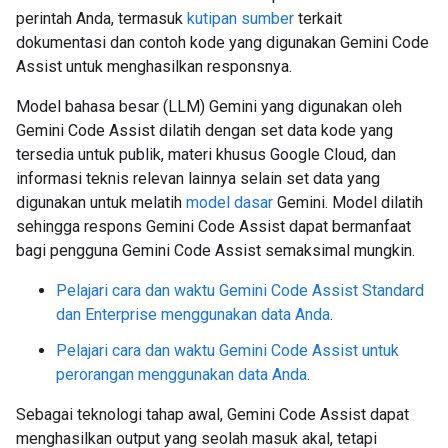
perintah Anda, termasuk
kutipan sumber
terkait
dokumentasi dan contoh kode yang digunakan Gemini Code
Assist untuk menghasilkan responsnya.
Model bahasa besar (LLM) Gemini yang digunakan oleh
Gemini Code Assist dilatih dengan set data kode yang
tersedia untuk publik, materi khusus Google Cloud, dan
informasi teknis relevan lainnya selain set data yang
digunakan untuk melatih
model dasar
Gemini. Model dilatih
sehingga respons Gemini Code Assist dapat bermanfaat
bagi pengguna Gemini Code Assist semaksimal mungkin.
Pelajari cara dan waktu Gemini Code Assist Standard
dan Enterprise menggunakan data Anda
.
Pelajari cara dan waktu Gemini Code Assist untuk
perorangan menggunakan data Anda
.
Sebagai teknologi tahap awal, Gemini Code Assist dapat
menghasilkan output yang seolah masuk akal, tetapi