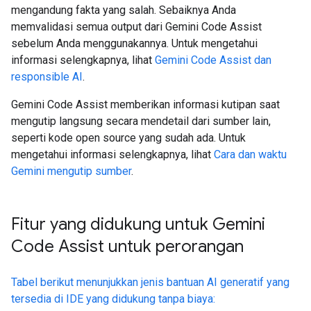
mengandung fakta yang salah. Sebaiknya Anda
memvalidasi semua output dari Gemini Code Assist
sebelum Anda menggunakannya. Untuk mengetahui
informasi selengkapnya, lihat
Gemini Code Assist dan
responsible AI
.
Gemini Code Assist memberikan informasi kutipan saat
mengutip langsung secara mendetail dari sumber lain,
seperti kode open source yang sudah ada. Untuk
mengetahui informasi selengkapnya, lihat
Cara dan waktu
Gemini mengutip sumber
.
Fitur yang didukung untuk Gemini
Code Assist untuk perorangan
Tabel berikut menunjukkan jenis bantuan AI generatif yang
tersedia di IDE yang didukung tanpa biaya: