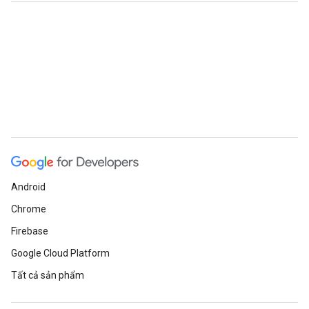
Android
Chrome
Firebase
Google Cloud Platform
Tất cả sản phẩm