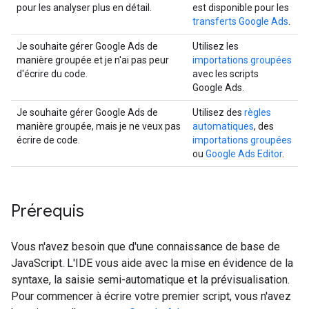
pour les analyser plus en détail.
est disponible pour les
transferts Google Ads
.
Je souhaite gérer Google Ads de
Utilisez les
manière groupée et je n'ai pas peur
importations groupées
d'écrire du code.
avec les scripts
Google Ads.
Je souhaite gérer Google Ads de
Utilisez des
règles
manière groupée, mais je ne veux pas
automatiques
, des
écrire de code.
importations groupées
ou
Google Ads Editor
.
Prérequis
Vous n'avez besoin que d'une connaissance de base de
JavaScript. L'IDE vous aide avec la mise en évidence de la
syntaxe, la saisie semi-automatique et la prévisualisation.
Pour commencer à écrire votre premier script, vous n'avez