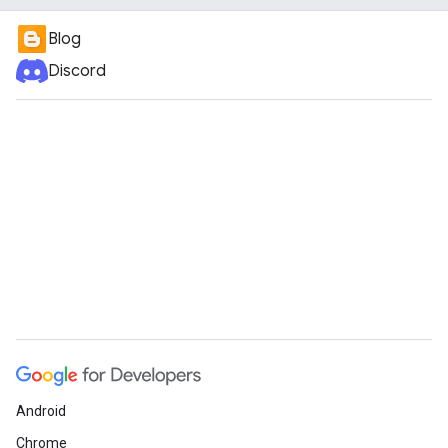
Blog
Discord
Android
Chrome