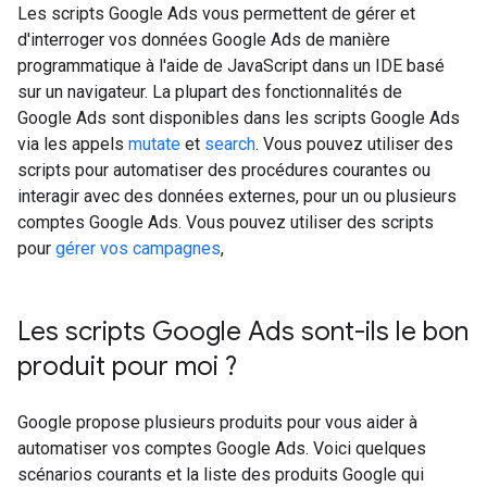
Les scripts Google Ads vous permettent de gérer et
d'interroger vos données Google Ads de manière
programmatique à l'aide de JavaScript dans un IDE basé
sur un navigateur. La plupart des fonctionnalités de
Google Ads sont disponibles dans les scripts Google Ads
via les appels
mutate
et
search
. Vous pouvez utiliser des
scripts pour automatiser des procédures courantes ou
interagir avec des données externes, pour un ou plusieurs
comptes Google Ads. Vous pouvez utiliser des scripts
pour
gérer vos campagnes
,
Les scripts Google Ads sont-ils le bon
produit pour moi ?
Google propose plusieurs produits pour vous aider à
automatiser vos comptes Google Ads. Voici quelques
scénarios courants et la liste des produits Google qui