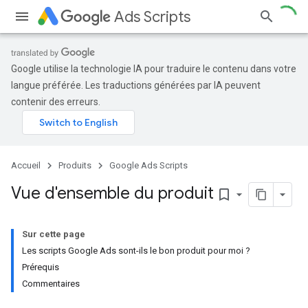
Ads Scripts
Google utilise la technologie IA pour traduire le contenu dans votre
langue préférée. Les traductions générées par IA peuvent
contenir des erreurs.
Accueil
Produits
Google Ads Scripts
Vue d'ensemble du produit
bookmark_border
Sur cette page
Les scripts Google Ads sont-ils le bon produit pour moi ?
Prérequis
Commentaires