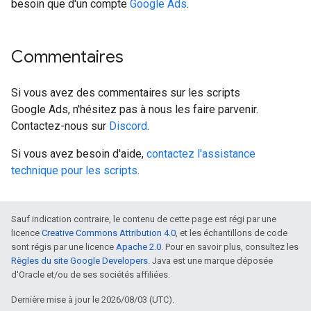
besoin que d'un compte
Google Ads
.
Commentaires
Si vous avez des commentaires sur les scripts
Google Ads, n'hésitez pas à nous les faire parvenir.
Contactez-nous sur
Discord
.
Si vous avez besoin d'aide,
contactez l'assistance
technique pour les scripts
.
Sauf indication contraire, le contenu de cette page est régi par une
licence
Creative Commons Attribution 4.0
, et les échantillons de code
sont régis par une licence
Apache 2.0
. Pour en savoir plus, consultez les
Règles du site Google Developers
. Java est une marque déposée
d'Oracle et/ou de ses sociétés affiliées.
Dernière mise à jour le 2026/08/03 (UTC).