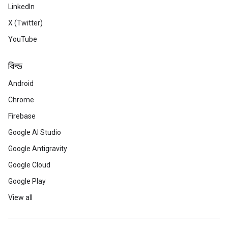
LinkedIn
X (Twitter)
YouTube
বিল্ড
Android
Chrome
Firebase
Google AI Studio
Google Antigravity
Google Cloud
Google Play
View all