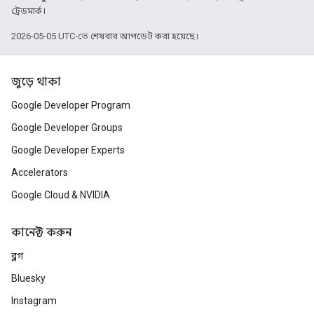
ট্রেডমার্ক।
2026-05-05 UTC-তে শেষবার আপডেট করা হয়েছে।
জুড়ে থাকা
Google Developer Program
Google Developer Groups
Google Developer Experts
Accelerators
Google Cloud & NVIDIA
কানেক্ট করুন
ব্লগ
Bluesky
Instagram