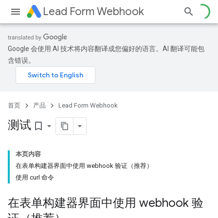
Lead Form Webhook
Google 会使用 AI 技术将内容翻译成您偏好的语言。AI 翻译可能包
含错误。
首页
产品
Lead Form Webhook
测试
bookmark_border
本页内容
在表单构建器界面中使用 webhook 验证（推荐）
使用 curl 命令
在表单构建器界面中使用 webhook 验