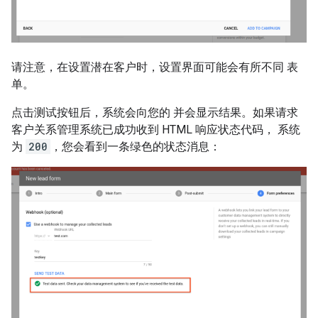
请注意，在设置潜在客户时，设置界面可能会有所不同 表
单。
点击测试按钮后，系统会向您的 并会显示结果。如果请求
客户关系管理系统已成功收到 HTML 响应状态代码， 系统
为
200
，您会看到一条绿色的状态消息：