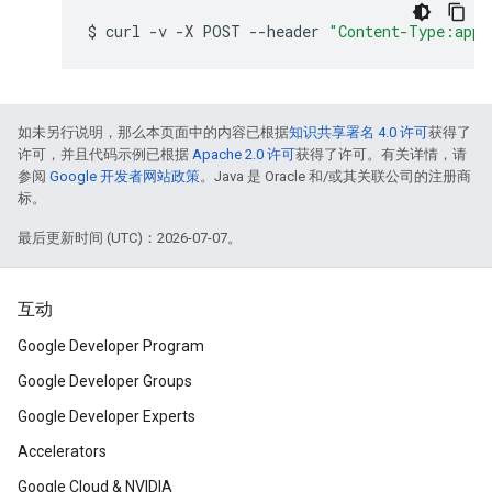
$
curl
-v
-X
POST
--header
"Content-Type:appl
如未另行说明，那么本页面中的内容已根据
知识共享署名 4.0 许可
获得了
许可，并且代码示例已根据
Apache 2.0 许可
获得了许可。有关详情，请
参阅
Google 开发者网站政策
。Java 是 Oracle 和/或其关联公司的注册商
标。
最后更新时间 (UTC)：2026-07-07。
互动
Google Developer Program
Google Developer Groups
Google Developer Experts
Accelerators
Google Cloud & NVIDIA