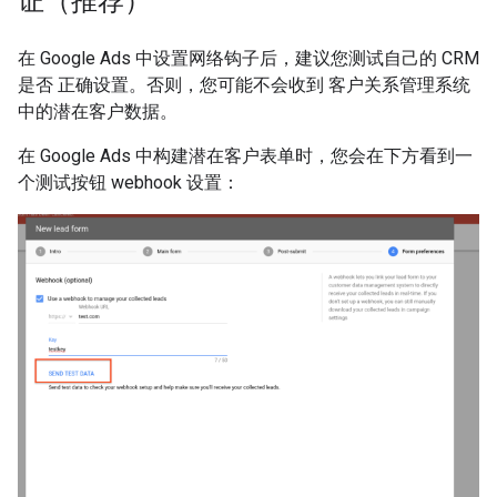
证（推荐）
在 Google Ads 中设置网络钩子后，建议您测试自己的 CRM
是否 正确设置。否则，您可能不会收到 客户关系管理系统
中的潜在客户数据。
在 Google Ads 中构建潜在客户表单时，您会在下方看到一
个测试按钮 webhook 设置：